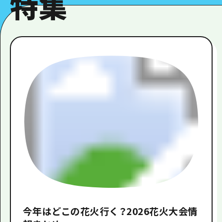
特集
今年はどこの花火行く？2026花火大会情