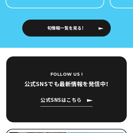
旬情報一覧を見る！
FOLLOW US !
公式SNSでも
最新情報を発信中！
公式SNSはこちら