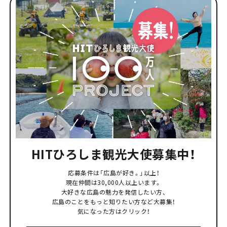
HITひろしま観光大使募集中！
応募条件は「広島が好き。」以上！
現在仲間は30,000人以上います。
大好きな広島の魅力を発信したい方、
広島のことをもっと知りたい方など大募集！
気になった方はクリック！