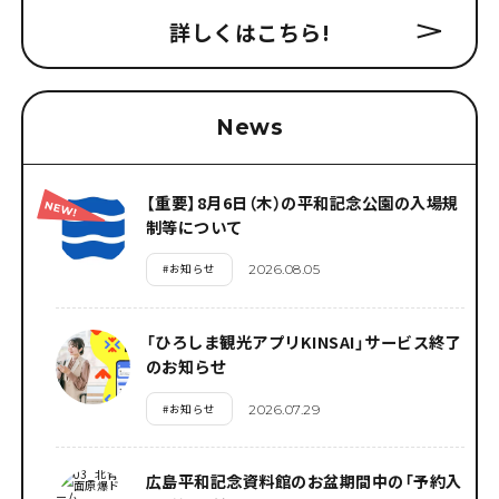
詳しくはこちら
!
News
【重要】8月6日（木）の平和記念公園の入場規
制等について
#
お知らせ
2026.08.05
「ひろしま観光アプリKINSAI」サービス終了
のお知らせ
#
お知らせ
2026.07.29
広島平和記念資料館のお盆期間中の「予約入