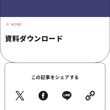
提供資料のご案内
オンライン相談窓口
HOME
HOME
運営について
資料ダウンロード
新着情報
HITについて
お問い合わせ
この記事をシェアする