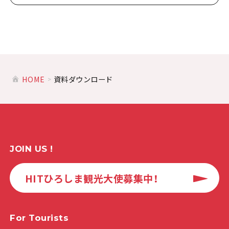
HOME
資料ダウンロード
JOIN US !
HITひろしま観光大使募集中！
For Tourists