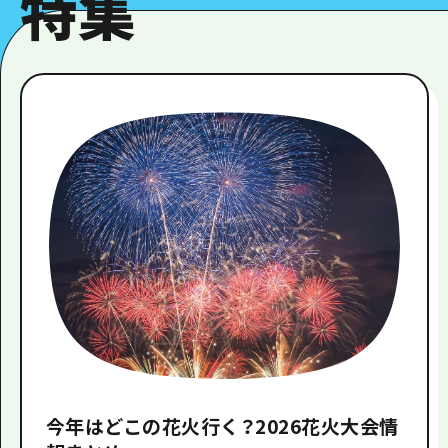
特集
今年はどこの花火行く？2026花火大会情