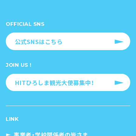
OFFICIAL SNS
公式SNSはこちら
JOIN US !
HITひろしま観光大使募集中！
LINK
事業者・学校関係者の皆さま