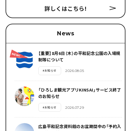
詳しくはこちら
!
News
【重要】8月6日（木）の平和記念公園の入場規
制等について
#
お知らせ
2026.08.05
「ひろしま観光アプリKINSAI」サービス終了
のお知らせ
#
お知らせ
2026.07.29
広島平和記念資料館のお盆期間中の「予約入