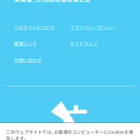
このサイトについて
プライバシーポリシー
関連リンク
サイトマップ
お問い合わせ
このウェブサイトでは、お客様のコンピューターにCookieを保
存します。