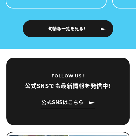
旬情報一覧を見る！
FOLLOW US !
公式SNSでも
最新情報を発信中！
公式SNSはこちら