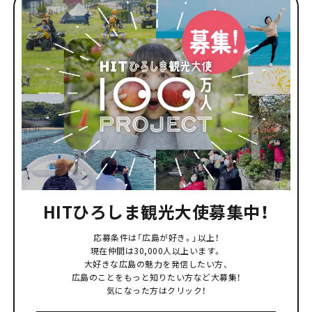
HITひろしま観光大使募集中！
応募条件は「広島が好き。」以上！
現在仲間は30,000人以上います。
大好きな広島の魅力を発信したい方、
広島のことをもっと知りたい方など大募集！
気になった方はクリック！