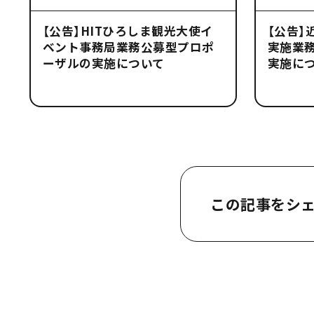
【公告】HITひろしま観光大使イ
【公告】
ベント事務局業務公募型プロポ
実施業
ーザルの実施について
実施に
この記事をシ