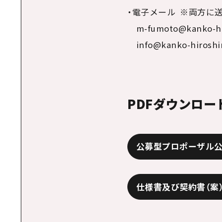
・電子メール ※両方に
m-fumoto@kanko-hir
info@kanko-hiroshim
PDFダウンロー
公募型プロポーザル公
仕様書及び契約書（案