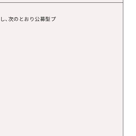
し、次のとおり公募型プ