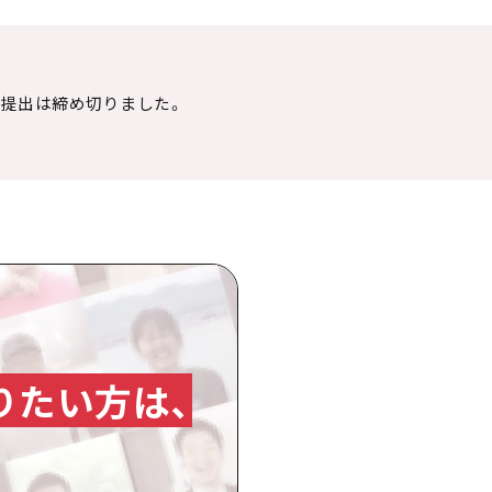
の提出は締め切りました。
りたい方は、