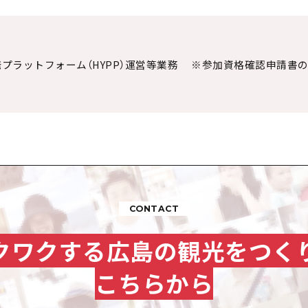
発プラットフォーム（HYPP）運営等業務 ※参加資格確認申請書
CONTACT
クワクする広島の観光をつく
こちらから