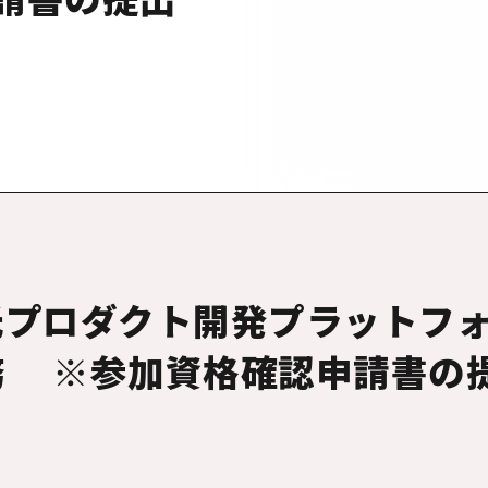
光プロダクト開発プラットフ
業務 ※参加資格確認申請書の