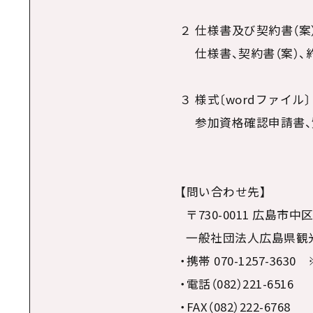
２ 仕様書及び契約書（案
仕様書、契約書（案）、
３ 様式〔wordファイル〕
参加資格確認申請書、
【問い合わせ先】
〒730-0011 広島市
一般社団法人広島県観光連
・携帯 070-1257-363
・電話（082）221-6516
・FAX（082）222-6768