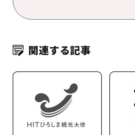
関連する記事