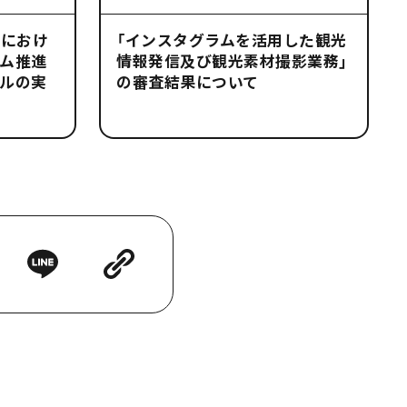
区におけ
「インスタグラムを活用した観光
ム推進
情報発信及び観光素材撮影業務」
ルの実
の審査結果について