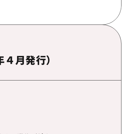
年４月発行）