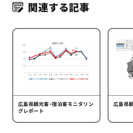
関連する記事
広島県観光客・宿泊客モニタリン
広島県
グレポート