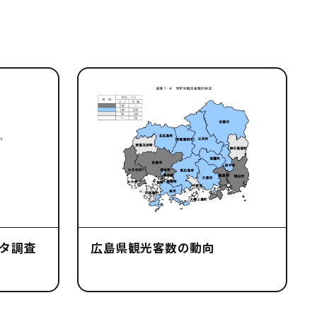
タ調査
広島県観光客数の動向