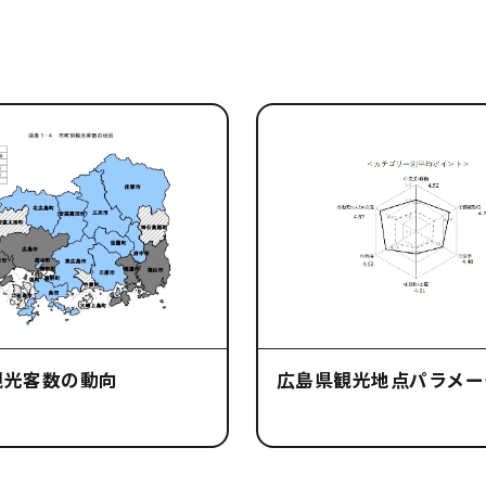
観光客数の動向
広島県観光地点パラメー