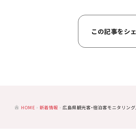
この記事をシ
HOME
新着情報
広島県観光客・宿泊客モニタリング