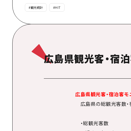
#
観光統計
#
HIT
広島県観光客・宿泊
広島県観光客・宿泊客モ
広島県の総観光客数・
・総観光客数