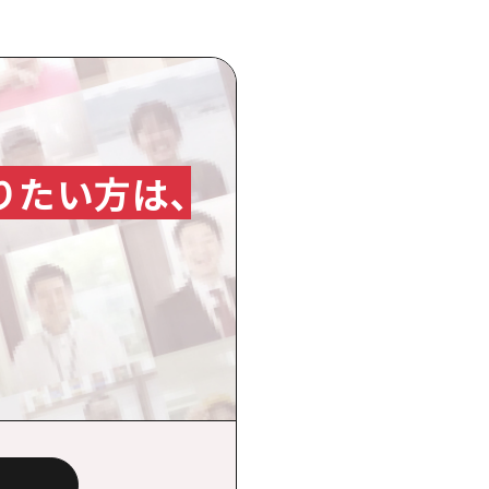
りたい方は、