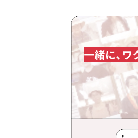
一緒に、ワ