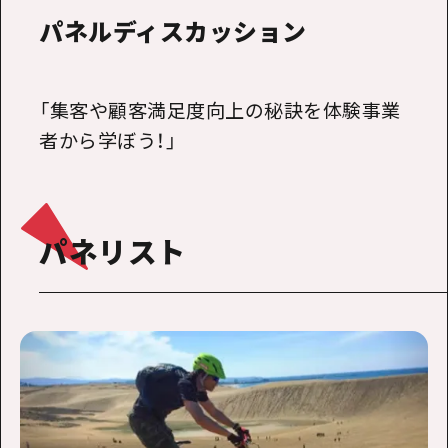
パネルディスカッション
「集客や顧客満足度向上の秘訣を体験事業
者から学ぼう！」
パネリスト