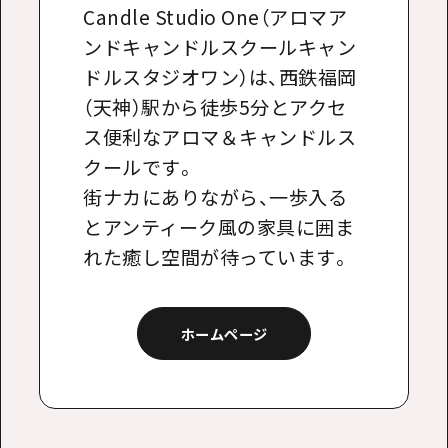
Candle Studio One（アロマア
ンドキャンドルスクールキャン
ドルスタジオワン）は、西鉄福岡
（天神）駅から徒歩5分とアクセ
ス便利なアロマ＆キャンドルス
クールです。
街ナカにありながら、一歩入る
とアンティーク風の家具に囲ま
れた癒し空間が待っています。
ホームページ