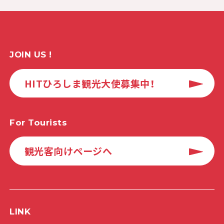
JOIN US !
HITひろしま観光大使募集中！
For Tourists
観光客向けページへ
LINK