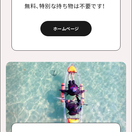
無料、特別な持ち物は不要です！
ホームページ