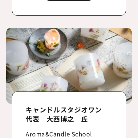
キャンドルスタジオワン
代表 大西博之 氏
Aroma&Candle School