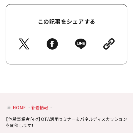
この記事をシェアする
HOME
新着情報
【体験事業者向け】OTA活用セミナー＆パネルディスカッション
を開催します！