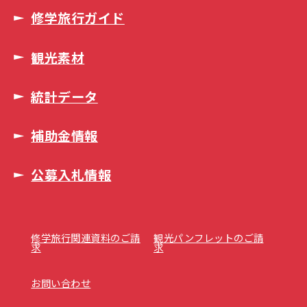
修学旅行ガイド
観光素材
統計データ
補助金情報
公募入札情報
修学旅行関連資料のご請
観光パンフレットのご請
求
求
お問い合わせ