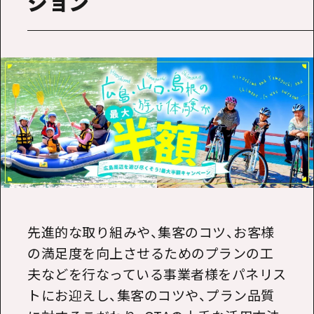
ション
先進的な取り組みや、集客のコツ、お客様
の満足度を向上させるためのプランの工
夫などを行なっている事業者様をパネリス
トにお迎えし、集客のコツや、プラン品質