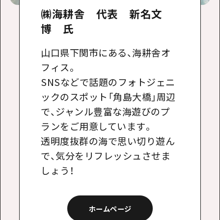
㈱海耕舎 代表 新名文
博 氏
山口県下関市にある、海耕舎オ
フィス。
SNSなどで話題のフォトジェニ
ックのスポット「角島大橋」周辺
で、ジャンル豊富な海遊びのプ
ランをご用意しています。
透明度抜群の海で思い切り遊ん
で、気分をリフレッシュさせま
しょう！
ホームページ