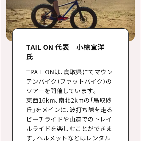
TAIL ON 代表 小椋宜洋
氏
TRAIL ONは、鳥取県にてマウン
テンバイク（ファットバイク）の
ツアーを開催しています。
東西16km、南北2kmの「鳥取砂
丘」をメインに、波打ち際を走る
ビーチライドや山道でのトレイ
ルライドを楽しむことができま
す。ヘルメットなどはレンタル