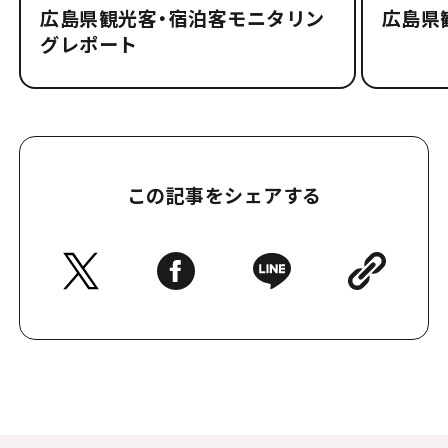
広島県観光客・宿泊客モニタリン
広島県
グレポート
この記事をシェアする