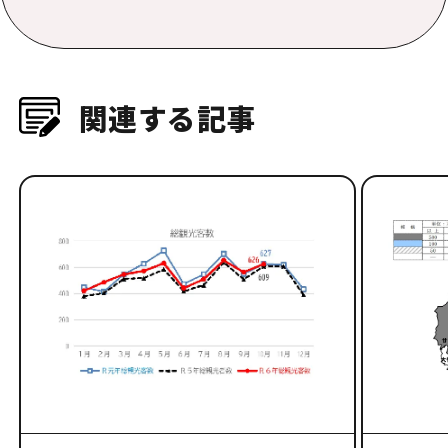
関連する記事