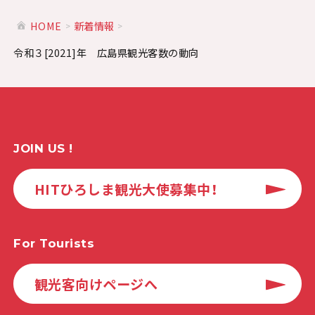
HOME
新着情報
令和３[2021]年 広島県観光客数の動向
JOIN US !
HITひろしま観光大使募集中！
For Tourists
観光客向けページへ