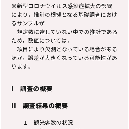
※新型コロナウイルス感染症拡大の影響
により，推計の根拠となる基礎調査におけ
るサンプルが
規定数に達していない中での推計である
ため，数値については，
項目により欠測となっている場合がある
ほか，誤差が大きくなっている可能性があ
ります。
I 調査の概要
II 調査結果の概要
１ 観光客数の状況