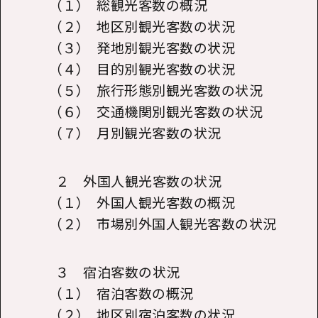
（１） 総観光客数の概況
（２） 地区別観光客数の状況
（３） 発地別観光客数の状況
（４） 目的別観光客数の状況
（５） 旅行形態別観光客数の状況
（６） 交通機関別観光客数の状況
（７） 月別観光客数の状況
２ 外国人観光客数の状況
（１） 外国人観光客数の概況
（２） 市場別外国人観光客数の状況
３ 宿泊客数の状況
（１） 宿泊客数の概況
（２） 地区別宿泊客数の状況