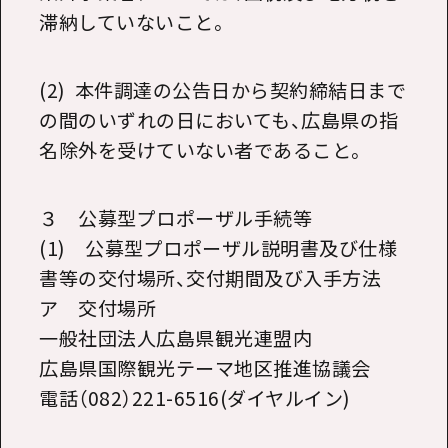
滞納していないこと。
(2) 本件調達の公告日から契約締結日まで
の間のいずれの日においても、広島県の指
名除外を受けていない者であること。
３ 公募型プロポーザル手続等
(1) 公募型プロポーザル説明書及び仕様
書等の交付場所、交付期間及び入手方法
ア 交付場所
一般社団法人広島県観光連盟内
広島県国際観光テーマ地区推進協議会
電話（
082
）
221-6516(
ダイヤルイン
)