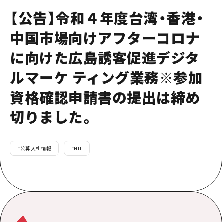
【公告】令和４年度台湾・香港・
中国市場向けアフターコロナ
に向けた広島誘客促進デジタ
ルマーケ ティング業務※参加
資格確認申請書の提出は締め
切りました。
#
公募入札情報
#
HIT