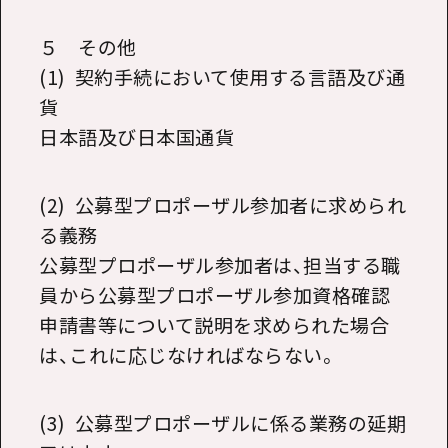
５ その他
(1) 契約手続において使用する言語及び通
貨
日本語及び日本国通貨
(2) 公募型プロポーザル参加者に求められ
る義務
公募型プロポーザル参加者は、担当する職
員から公募型プロポーザル参加資格確認
申請書等について説明を求められた場合
は、これに応じなければならない。
(3) 公募型プロポーザルに係る業務の延期