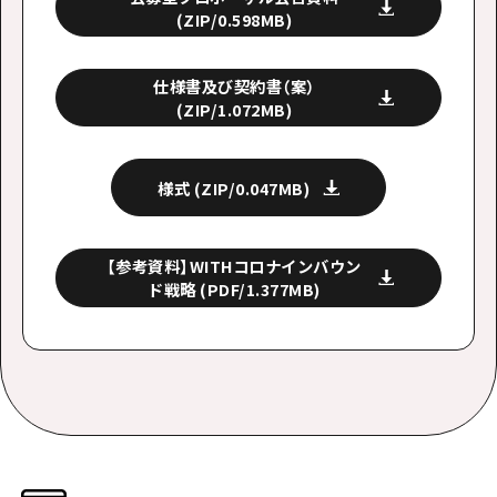
(ZIP/0.598MB)
仕様書及び契約書（案）
(ZIP/1.072MB)
様式
(ZIP/0.047MB)
【参考資料】WITHコロナインバウン
ド戦略
(PDF/1.377MB)