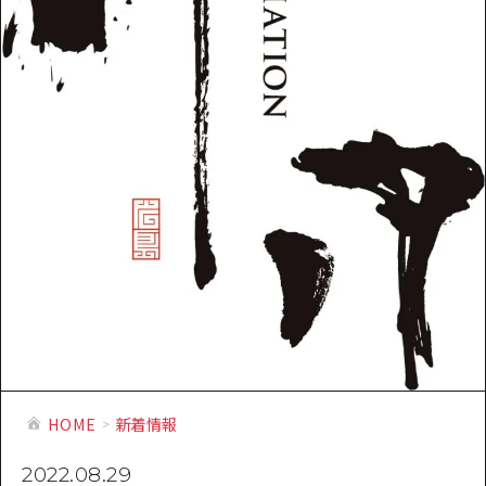
提供資料のご案内
オンライン相談窓口
HOME
運営について
新着情報
HITについて
お問い合わせ
HOME
新着情報
2022.08.29