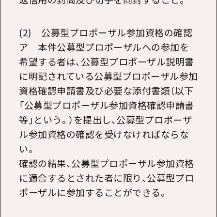
(2) 公募型プロポーザル参加資格の確認
ア 本件公募型プロポーザルへの参加を
希望する者は、公募型プロポーザル説明書
に明記されている公募型プロポーザル参加
資格確認申請書及び必要な添付書類（以下
「公募型プロポーザル参加資格確認申請書
等」という。）を提出し、公募型プロポーザ
ル参加資格の確認を受けなければならな
い。
確認の結果、公募型プロポーザル参加資格
に適合するとされた者に限り、公募型プロ
ポーザルに参加することができる。