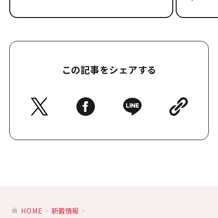
この記事をシェアする
HOME
新着情報