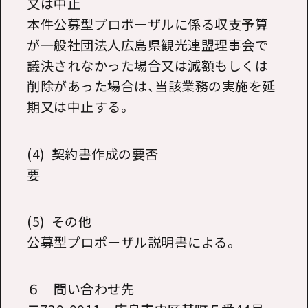
又は中止
本件公募型プロポーザルに係る収支予算
が一般社団法人広島県観光連盟理事会で
議決されなかった場合又は減額もしくは
削除があった場合は、当該業務の実施を延
期又は中止する。
(4) 契約書作成の要否
要
(5) その他
公募型プロポーザル説明書による。
６ 問い合わせ先