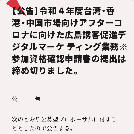
【公告】令和４年度台湾・香
港・中国市場向けアフターコ
ロナに向けた広島誘客促進デ
ジタルマーケ ティング業務※
参加資格確認申請書の提出は
締め切りました。
公 告
次のとおり公募型プロポーザルに付すこ
ととしたので公告する。