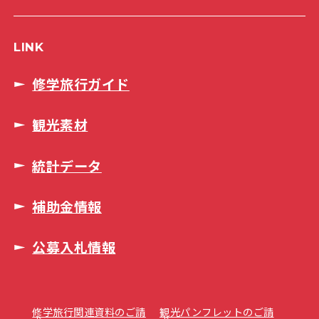
LINK
修学旅行ガイド
観光素材
統計データ
補助金情報
公募入札情報
修学旅行関連資料のご請
観光パンフレットのご請