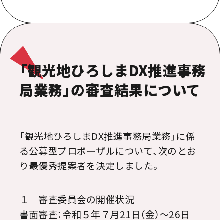
「観光地ひろしまDX推進事務
局業務」の審査結果について
「観光地ひろしまDX推進事務局業務」に係
る公募型プロポーザルについて、次のとお
り最優秀提案者を決定しました。
１ 審査委員会の開催状況
書面審査：令和５年７月21日（金）～26日