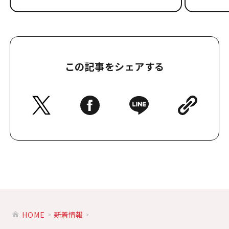
この記事をシェアする
HOME
新着情報