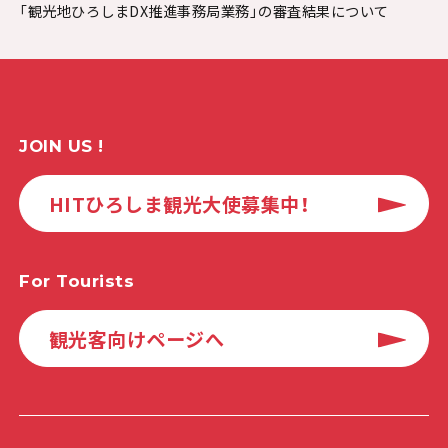
「観光地ひろしまDX推進事務局業務」の審査結果について
JOIN US !
HITひろしま観光大使募集中！
For Tourists
観光客向けページへ