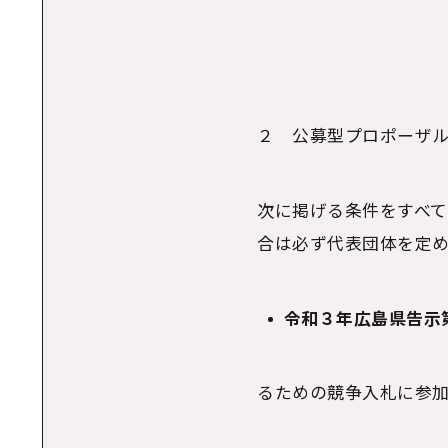
２ 公募型プロポーザ
次に掲げる条件をすべて
合は必ず代表団体を定め
令和３年広島県告示
るための競争入札に参加