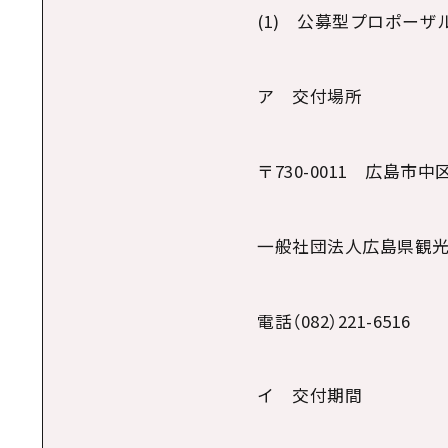
(1) 公募型プロポー
ア 交付場所
〒
730-0011
広島市中区
一般社団法人広島県観光
電話（
082
）
221-6516
イ 交付期間