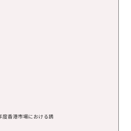
年度香港市場における誘