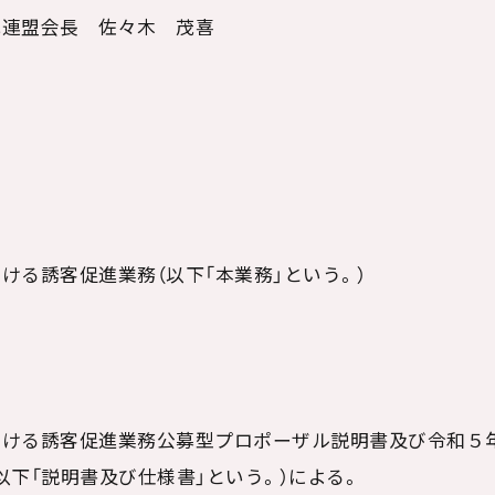
光連盟会長 佐々木 茂喜
ける誘客促進業務（以下「本業務」という。）
おける誘客促進業務公募型プロポーザル説明書及び令和５
以下「説明書及び仕様書」という。）による。