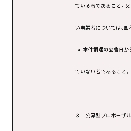
ている者であること。又
い事業者については、国
本件調達の公告日か
ていない者であること。
３ 公募型プロポーザ