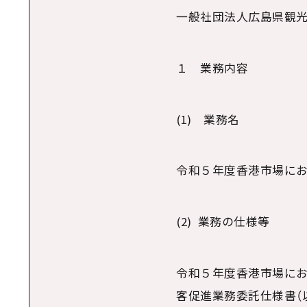
一般社団法人広島県観
１ 業務内容
(1) 業務名
令和５年度香港市場にお
(2) 業務の仕様等
令和５年度香港市場に
客促進業務委託仕様書（