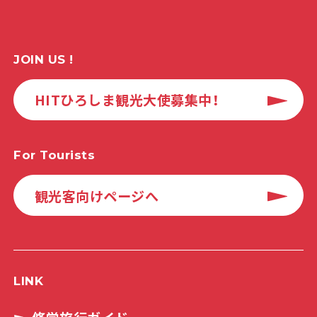
JOIN US !
HITひろしま観光大使募集中！
For Tourists
観光客向けページへ
LINK