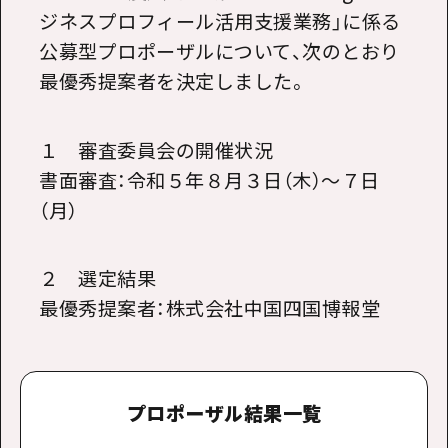
ジネスプロフィール活用支援業務」に係る
公募型プロポーザルについて、次のとおり
最優秀提案者を決定しました。
１ 審査委員会の開催状況
書面審査：令和５年８月３日（木）～７日
（月）
２ 選定結果
最優秀提案者：株式会社中国四国博報堂
プロポーザル結果一覧