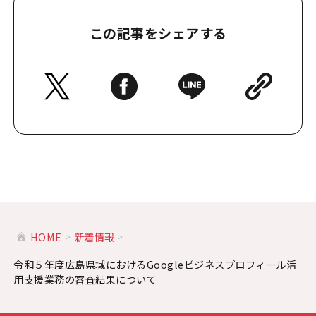
この記事をシェアする
HOME
新着情報
令和５年度広島県域におけるGoogleビジネスプロフィール活
用支援業務の審査結果について