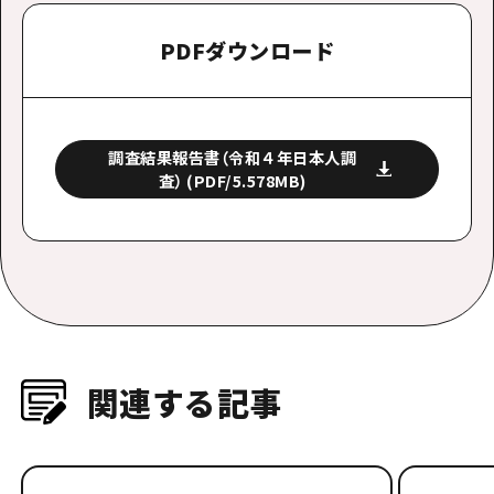
PDFダウンロード
調査結果報告書（令和４年日本人調
査）
(PDF/5.578MB)
関連する記事