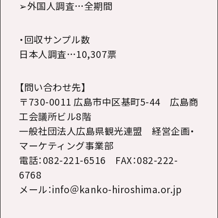
➢外国人調査…全期間
・回収サンプル数
日本人調査…10,307票
【問い合わせ先】
〒730-0011 広島市中区基町5-44 広島商
工会議所ビル8階
一般社団法人広島県観光連盟 経営企画・
マーケティング事業部
電話：082-221-6516 FAX：082-222-
6768
メール：info＠kanko-hiroshima.or.jp