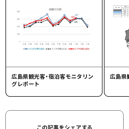
広島県観光客・宿泊客モニタリン
広島県
グレポート
この記事をシェアする