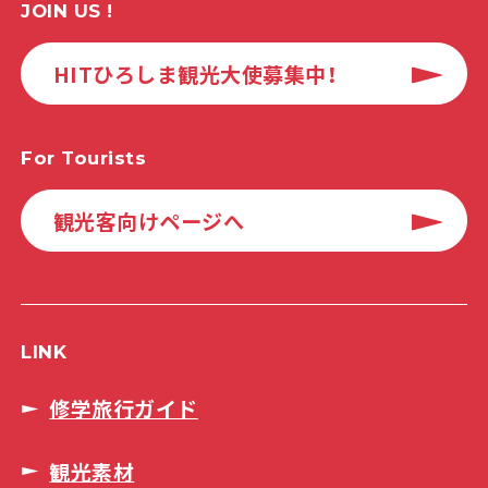
JOIN US !
HITひろしま観光大使募集中！
For Tourists
観光客向けページへ
LINK
修学旅行ガイド
観光素材