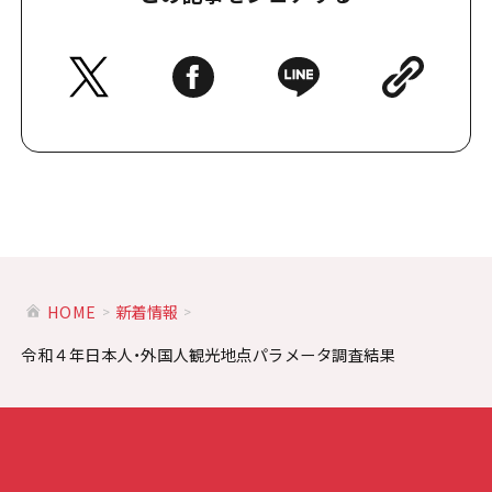
HOME
新着情報
令和４年日本人・外国人観光地点パラメータ調査結果