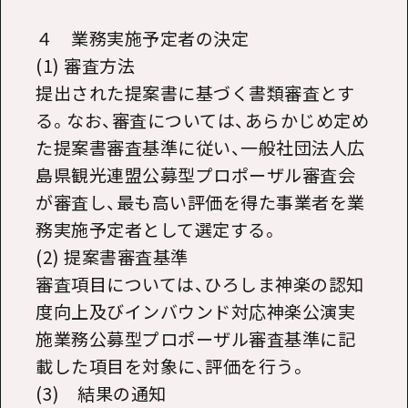
４ 業務実施予定者の決定
(1) 審査方法
提出された提案書に基づく書類審査とす
る。なお、審査については、あらかじめ定め
た提案書審査基準に従い、一般社団法人広
島県観光連盟公募型プロポーザル審査会
が審査し、最も高い評価を得た事業者を業
務実施予定者として選定する。
(2) 提案書審査基準
審査項目については、ひろしま神楽の認知
度向上及びインバウンド対応神楽公演実
施業務公募型プロポーザル審査基準に記
載した項目を対象に、評価を行う。
(3) 結果の通知