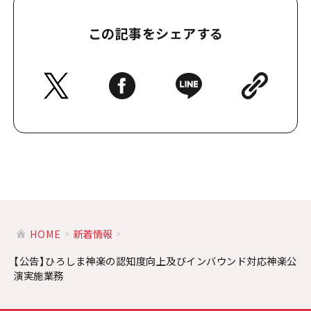
この記事をシェアする
HOME
新着情報
【公告】ひろしま神楽の認知度向上及びインバウンド対応神楽公
演実施業務