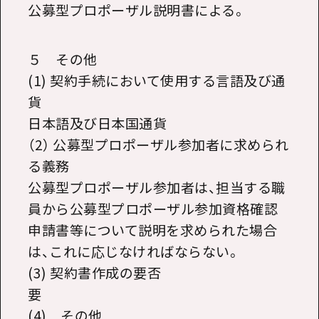
公募型プロポーザル説明書による。
５ その他
(1) 契約手続において使用する言語及び通
貨
日本語及び日本国通貨
（2） 公募型プロポーザル参加者に求められ
る義務
公募型プロポーザル参加者は、担当する職
員から公募型プロポーザル参加資格確認
申請書等について説明を求められた場合
は、これに応じなければならない。
(3) 契約書作成の要否
要
(4) その他