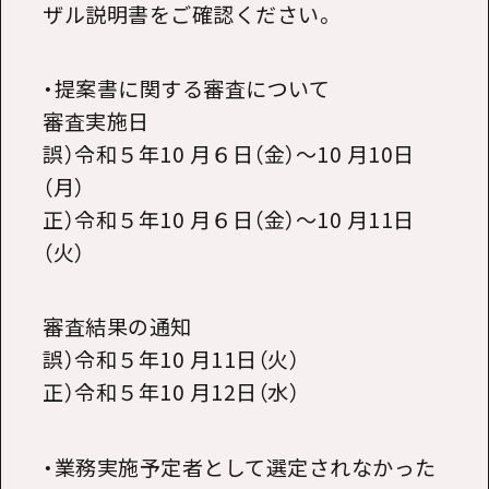
ザル説明書をご確認ください。
・提案書に関する審査について
審査実施日
誤）令和５年10 月６日（金）～10 月10日
（月）
正）令和５年10 月６日（金）～10 月11日
（火）
審査結果の通知
誤）令和５年10 月11日（火）
正）令和５年10 月12日（水）
・業務実施予定者として選定されなかった