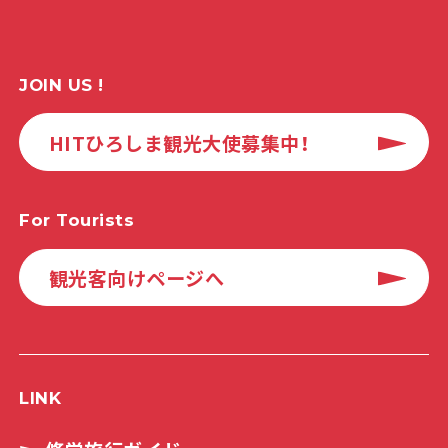
JOIN US !
HITひろしま観光大使募集中！
For Tourists
観光客向けページへ
LINK