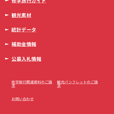
修学旅行ガイド
観光素材
統計データ
補助金情報
公募入札情報
修学旅行関連資料のご請
観光パンフレットのご請
求
求
お問い合わせ