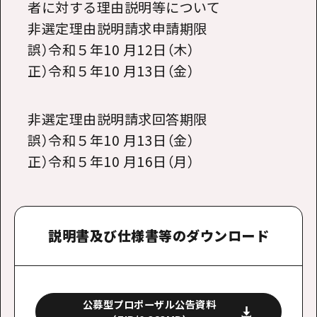
者に対する理由説明等について
非選定理由説明請求申請期限
誤）令和５年10 月12日（木）
正）令和５年10 月13日（金）
非選定理由説明請求回答期限
誤）令和５年10 月13日（金）
正）令和５年10 月16日（月）
説明書及び仕様書等のダウンロード
公募型プロポーザル公告資料