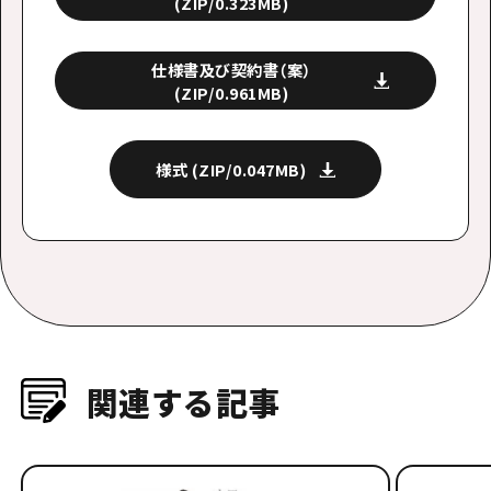
(ZIP/0.323MB)
仕様書及び契約書（案）
(ZIP/0.961MB)
様式
(ZIP/0.047MB)
関連する記事