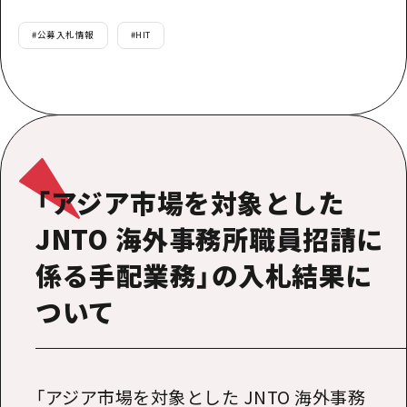
#
公募入札情報
#
HIT
「アジア市場を対象とした
JNTO 海外事務所職員招請に
係る手配業務」の入札結果に
ついて
「アジア市場を対象とした JNTO 海外事務