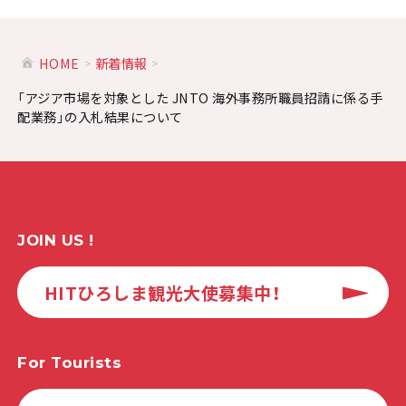
HOME
新着情報
「アジア市場を対象とした JNTO 海外事務所職員招請に係る手
配業務」の入札結果について
JOIN US !
HITひろしま観光大使募集中！
For Tourists