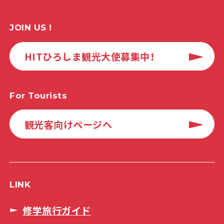
JOIN US !
HITひろしま観光大使募集中！
For Tourists
観光客向けページへ
LINK
修学旅行ガイド