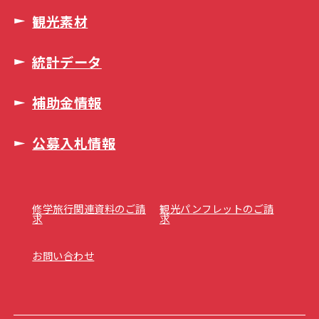
観光素材
統計データ
補助金情報
公募入札情報
修学旅行関連資料のご請
観光パンフレットのご請
求
求
お問い合わせ