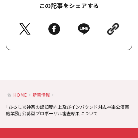
この記事をシェアする
HOME
新着情報
「ひろしま神楽の認知度向上及びインバウンド対応神楽公演実
施業務」公募型プロポーザル審査結果について