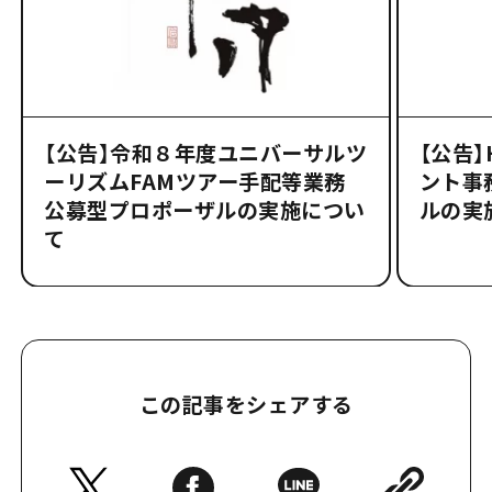
【公告】令和８年度ユニバーサルツ
【公告
ーリズムFAMツアー手配等業務
ント事
公募型プロポーザルの実施につい
ルの実
て
この記事をシェアする