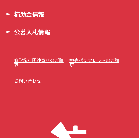
補助金情報
公募入札情報
修学旅行関連資料のご請
観光パンフレットのご請
求
求
お問い合わせ