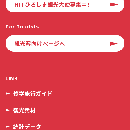
HITひろしま観光大使募集中！
For Tourists
観光客向けページへ
LINK
修学旅行ガイド
観光素材
統計データ