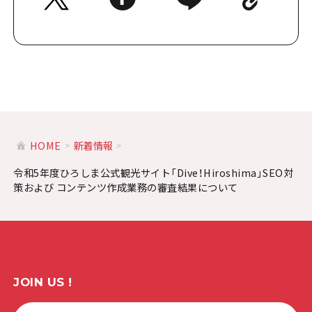
HOME
新着情報
令和5年度ひろしま公式観光サイト「Dive！Hiroshima」SEO対
策および コンテンツ作成業務の審査結果について
JOIN US !