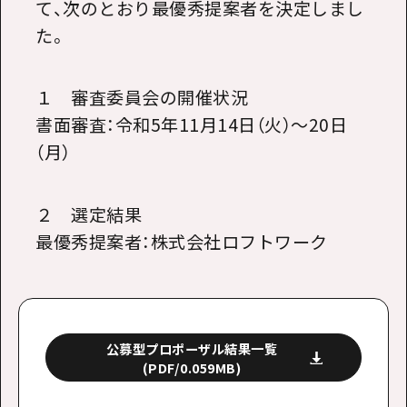
て、次のとおり最優秀提案者を決定しまし
た。
１ 審査委員会の開催状況
書面審査：令和5年11月14日（火）～20日
（月）
２ 選定結果
最優秀提案者：株式会社ロフトワーク
公募型プロポーザル結果一覧
(PDF/0.059MB)