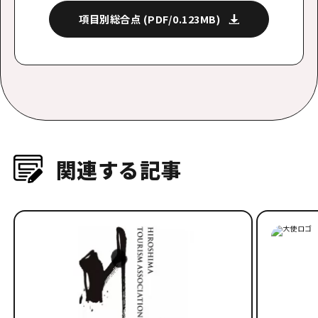
項目別総合点
(PDF/0.123MB)
関連する記事