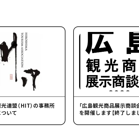
光連盟（HIT）の事務所
「広島観光商品展示商談会
について
を開催します【終了しま