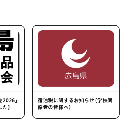
2026」
宿泊税に関するお知らせ（学校関
した】
係者の皆様へ）