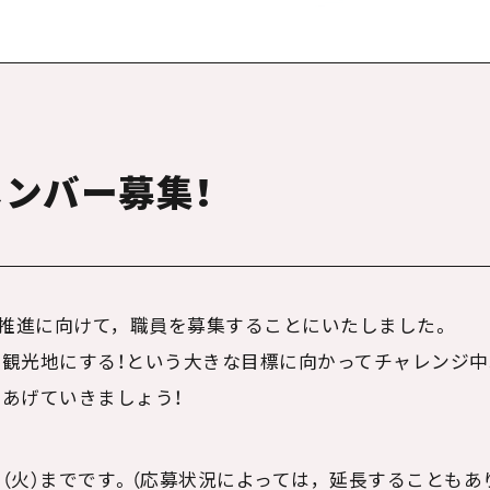
メンバー募集！
推進に向けて，職員を募集することにいたしました。
観光地にする！という大きな目標に向かってチャレンジ中
あげていきましょう！
（火）までです。（応募状況によっては，延長することもあ