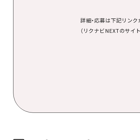
詳細・応募は下記リンク
（リクナビNEXTのサイ