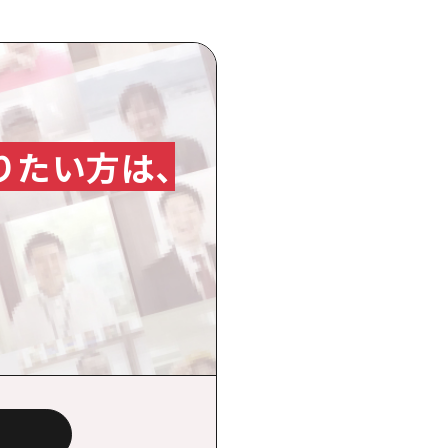
りたい方は、