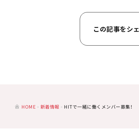
この記事をシ
HOME
新着情報
HITで一緒に働くメンバー募集！