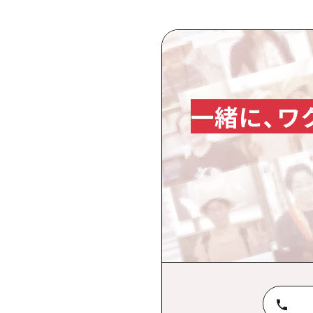
一緒に、ワ