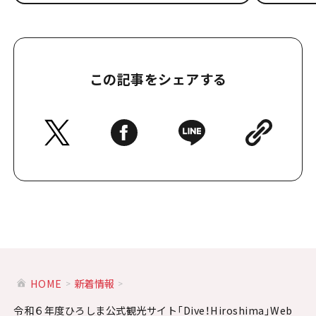
この記事をシェアする
HOME
新着情報
令和６年度ひろしま公式観光サイト「Dive！Hiroshima」Web