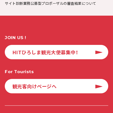
サイト診断業務公募型プロポーザルの審査結果について
JOIN US !
HITひろしま観光大使募集中！
For Tourists
観光客向けページへ