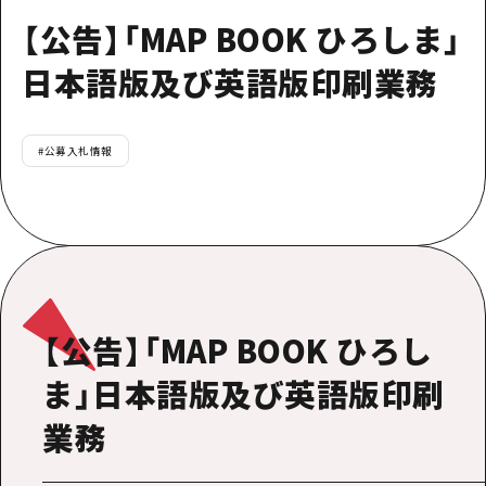
【公告】「MAP BOOK ひろしま」
日本語版及び英語版印刷業務
#
公募入札情報
【公告】「MAP BOOK ひろし
ま」日本語版及び英語版印刷
業務