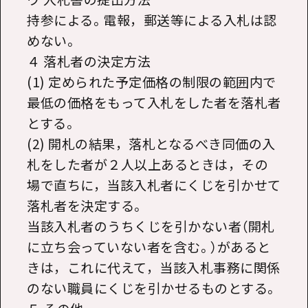
持参による。電報，郵送等による入札は認
めない。
４ 落札者の決定方法
(1) 定められた予定価格の制限の範囲内で
最低の価格をもって入札をした者を落札者
とする。
(2) 開札の結果，落札となるべき同価の入
札をした者が２人以上あるときは，その
場で直ちに，当該入札者にくじを引かせて
落札者を決定する。
当該入札者のうちくじを引かない者（開札
に立ち会っていない者を含む。）があると
きは，これに代えて，当該入札事務に関係
のない職員にくじを引かせるものとする。