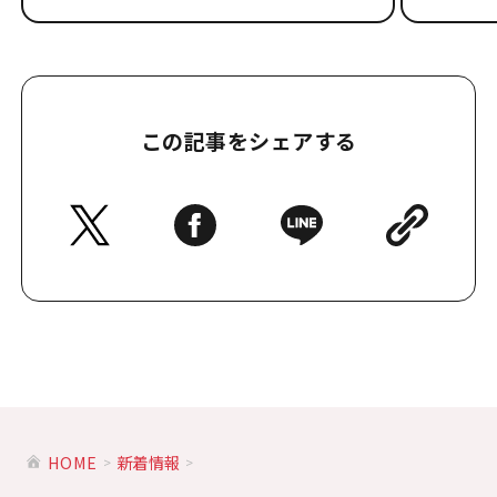
この記事をシェアする
HOME
新着情報