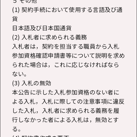
５ その他
(1) 契約手続において使用する言語及び通
貨
日本語及び日本国通貨
(2) 入札者に求められる義務
入札者は，契約を担当する職員から入札
参加資格確認申請書等について説明を求め
られた場合は，これに応じなければなら
ない。
(3) 入札の無効
本公告に示した入札参加資格のない者に
よる入札，入札に際しての注意事項に違反
した入札，入札者に求められる義務を履
行しなかった者による入札は，無効とす
る。