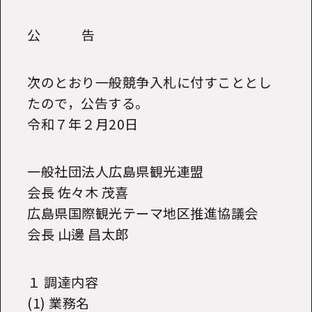
公 告
次のとおり一般競争入札に付すこととし
たので，公告する。
令和７年２月20日
一般社団法人広島県観光連盟
会長 佐々木 茂喜
広島県国際観光テーマ地区推進協議会
会長 山邊 昌太郎
１ 調達内容
(1) 業務名