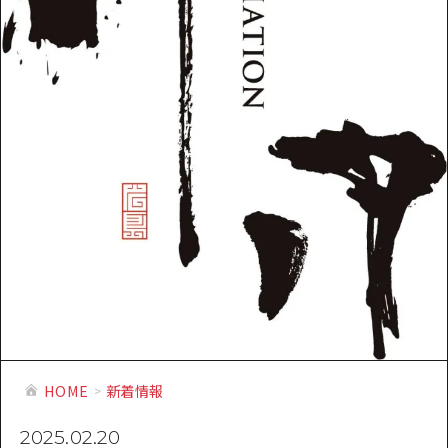
提供資料のご案内
オンライン相談窓口
HOME
運営について
新着情報
HITについて
お問い合わせ
HOME
新着情報
2025.02.20