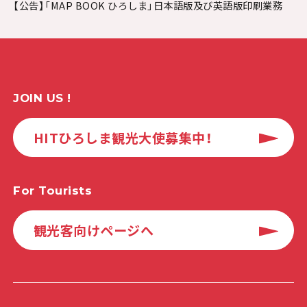
【公告】「MAP BOOK ひろしま」日本語版及び英語版印刷業務
JOIN US !
HITひろしま観光大使募集中！
For Tourists
観光客向けページへ