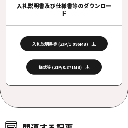
入札説明書及び仕様書等のダウンロー
ド
入札説明書等
(ZIP/1.096MB)
様式等
(ZIP/0.371MB)
関連する記事