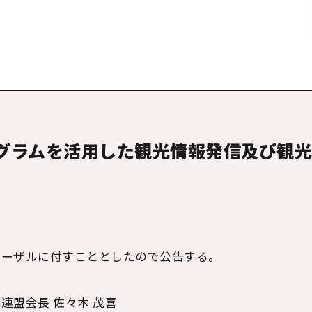
タグラムを活用した観光情報発信及び観
ポーザルに付すこととしたので公告する。
連盟会長 佐々木 茂喜