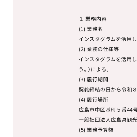
１ 業務内容
(1) 業務名
インスタグラムを活用し
(2) 業務の仕様等
インスタグラムを活用し
う。）による。
(3) 履行期間
契約締結の日から令和８
(4) 履行場所
広島市中区基町５番44
一般社団法人広島県観光
(5) 業務予算額