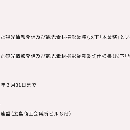
た観光情報発信及び観光素材撮影業務（以下「本業務」とい
た観光情報発信及び観光素材撮影業務委託仕様書（以下「
年３月31日まで
号
連盟（広島商工会議所ビル８階）