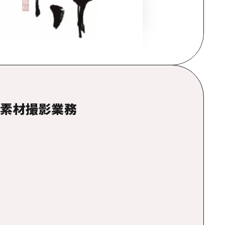
光素材撮影業務