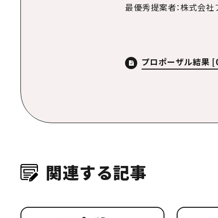
最優秀提案者：株式会社
プロポーザル結果
[
関連する記事