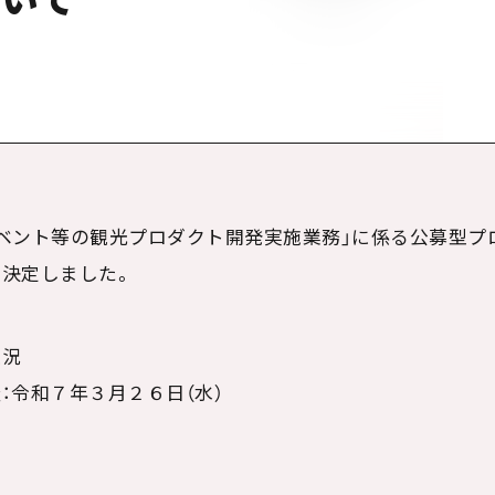
ベント等の観光プロダクト開発実施業務」に係る公募型プ
決定しました。
状況
：令和７年３月２６日（水）