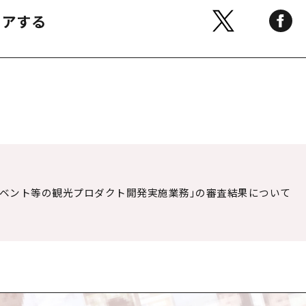
ェアする
イベント等の観光プロダクト開発実施業務」の審査結果について