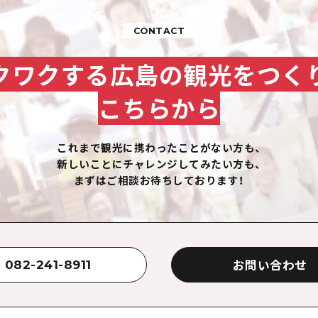
CONTACT
クワクする広島の観光をつく
こちらから
これまで観光に携わったことがない方も、
新しいことにチャレンジしてみたい方も、
まずはご相談お待ちしております！
お問い合わせ
082-241-8911