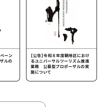
ンペーン
【公告】令和８年度鞆地区におけ
ザルの
るユニバーサルツーリズム推進
業務 公募型プロポーザルの実
施について