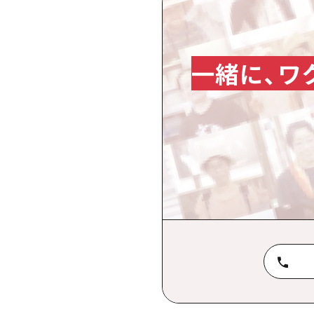
一緒に、ワ