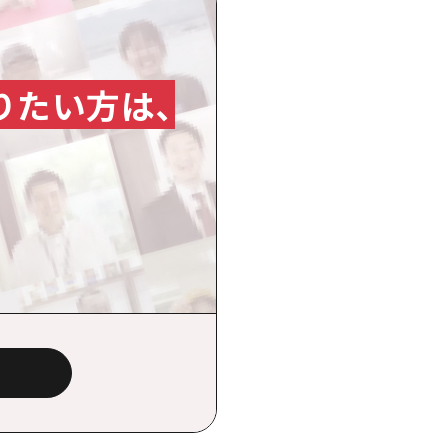
りたい方は、