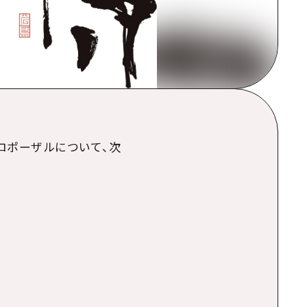
ロポーザルについて、次