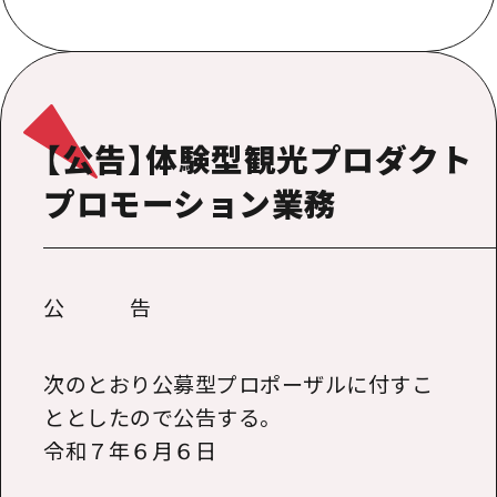
【公告】体験型観光プロダクト
プロモーション業務
公 告
次のとおり公募型プロポーザルに付すこ
ととしたので公告する。
令和７年６月６日