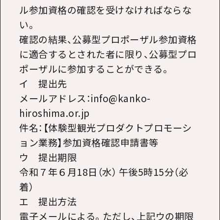
ル参加資格の確認を受けなければならな
い。
確認の結果、公募型プロポーザル参加資格
に適合するとされた者に限り、公募型プロ
ポーザルに参加することができる。
イ 提出先
メールアドレス：info@kanko-
hiroshima.or.jp
件名：【体験型観光プロダクトプロモーシ
ョン業務】参加資格確認申請書等
ウ 提出期限
令和７年６月18日（水） 午後5時15分（必
着）
エ 提出方法
電子メールによる。ただし、上記ウの期限