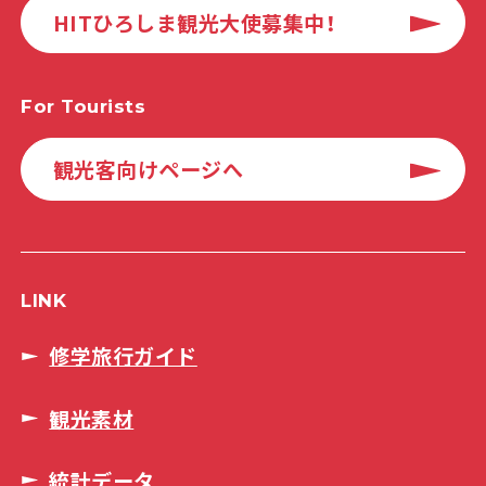
HITひろしま観光大使募集中！
For Tourists
観光客向けページへ
LINK
修学旅行ガイド
観光素材
統計データ