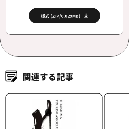
様式
(ZIP/0.029MB)
関連する記事