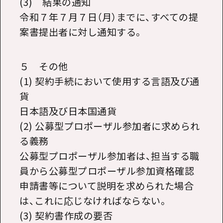
(3) 結果の通知
令和７年７月７日（月）までに、すべての提
案書提出者に対し通知する。
５ その他
(1) 契約手続において使用する言語及び通
貨
日本語及び日本国通貨
(2) 公募型プロポーザル参加者に求められ
る義務
公募型プロポーザル参加者は、担当する職
員から公募型プロポーザル参加資格確認
申請書等について説明を求められた場合
は、これに応じなければならない。
(3) 契約書作成の要否