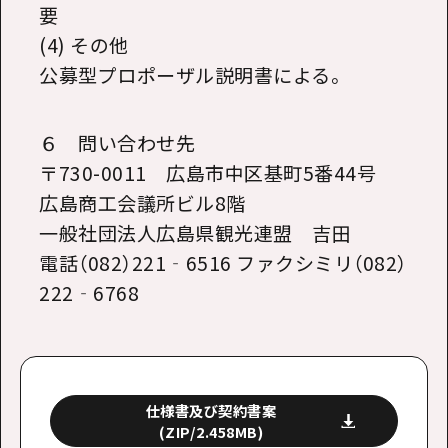
要
(4) その他
公募型プロポーザル説明書による。
６ 問い合わせ先
〒730-0011 広島市中区基町5番44号
広島商工会議所ビル8階
一般社団法人広島県観光連盟 吉田
電話（082）221‐6516 ファクシミリ（082）
222‐6768
仕様書及び契約書案
(ZIP/2.458MB)