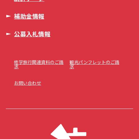
補助金情報
公募入札情報
修学旅行関連資料のご請
観光パンフレットのご請
求
求
お問い合わせ