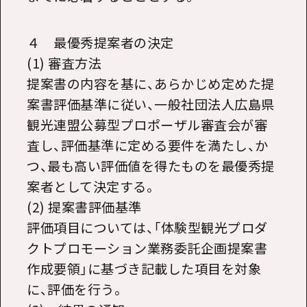
４ 最優秀提案者の決定
(1) 審査方法
提案書の内容を基に、あらかじめ定めた提
案書評価基準に従い、一般社団法人広島県
観光連盟公募型プロポーザル審査会が審
査し、評価基準に定める要件を満たし、か
つ、最も高い評価値を得たものを最優秀提
案者として決定する。
(2) 提案書評価基準
評価項目については、「体験型観光プロダ
クトプロモーション業務委託企画提案書
作成要領」に基づき記載した項目を対象
に、評価を行う。