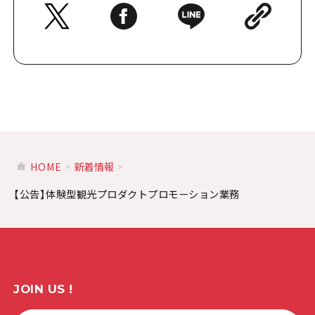
HOME
新着情報
【公告】体験型観光プロダクトプロモーション業務
JOIN US !