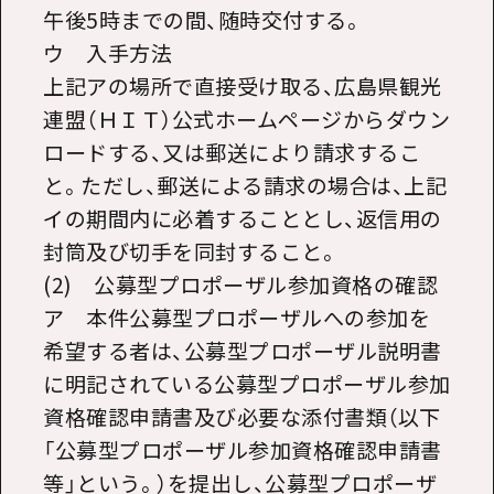
午後5時までの間、随時交付する。
ウ 入手方法
上記アの場所で直接受け取る、広島県観光
連盟（ＨＩＴ）公式ホームページからダウン
ロードする、又は郵送により請求するこ
と。ただし、郵送による請求の場合は、上記
イの期間内に必着することとし、返信用の
封筒及び切手を同封すること。
(2) 公募型プロポーザル参加資格の確認
ア 本件公募型プロポーザルへの参加を
希望する者は、公募型プロポーザル説明書
に明記されている公募型プロポーザル参加
資格確認申請書及び必要な添付書類（以下
「公募型プロポーザル参加資格確認申請書
等」という。）を提出し、公募型プロポーザ