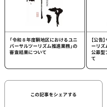
「令和８年度鞆地区におけるユニ
【公告
バーサルツーリズム推進業務」の
ーリズ
審査結果について
公募型
て
この記事をシェアする