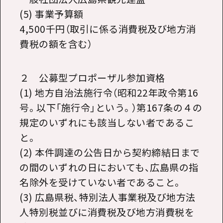
(5) 事業予算額
4,500千円（取引に係る消費税及び地方消
費税の額を含む）
２ 公募型プロポーザル参加資格
(1) 地方自治法施行令（昭和22年政令第16
号。以下「施行令」という。）第167条の４の
規定のいずれにも該当しない者であるこ
と。
(2) 本件調達の公告日から契約締結日まで
の間のいずれの日においても、広島県の指
名除外を受けていない者であること。
(3) 広島県税、特別法人事業税及び地方法
人特別税並びに消費税及び地方消費税を