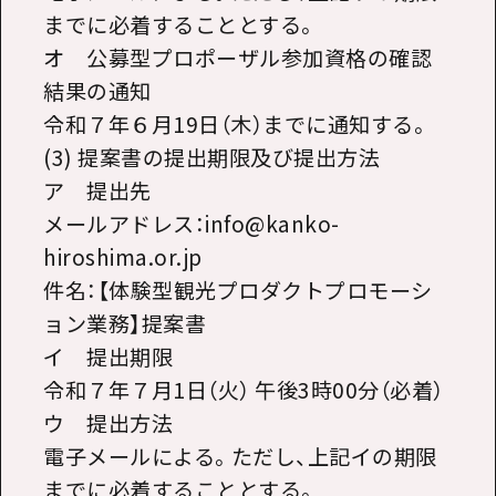
までに必着することとする。
オ 公募型プロポーザル参加資格の確認
結果の通知
令和７年６月19日（木）までに通知する。
(3) 提案書の提出期限及び提出方法
ア 提出先
メールアドレス：info@kanko-
hiroshima.or.jp
件名：【体験型観光プロダクトプロモーシ
ョン業務】提案書
イ 提出期限
令和７年７月1日（火） 午後3時00分（必着）
ウ 提出方法
電子メールによる。ただし、上記イの期限
までに必着することとする。