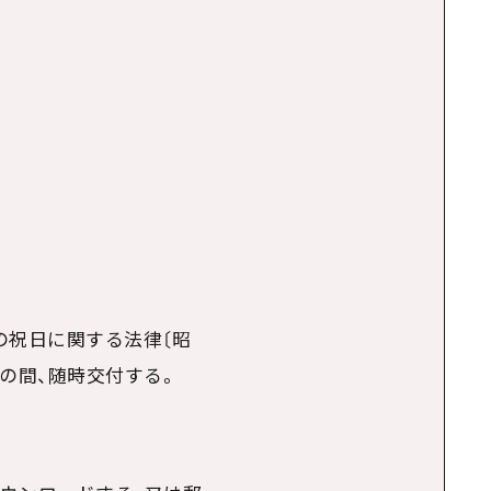
の祝日に関する法律〔昭
の間、随時交付する。