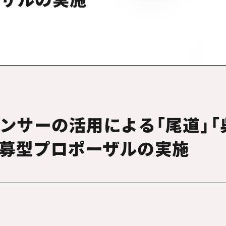
エンサーの活用による「尾道」「
公募型プロポーザルの実施