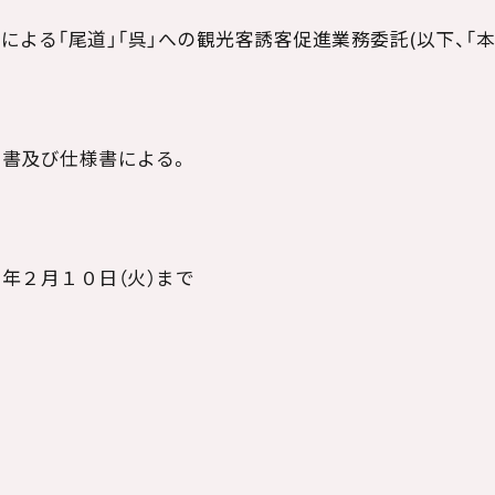
による「尾道」「呉」への観光客誘客促進業務委託(以下、「本
書及び仕様書による。
年２月１０日（火）まで