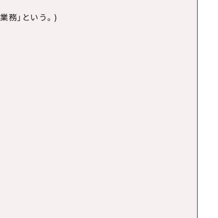
業務」という。
)