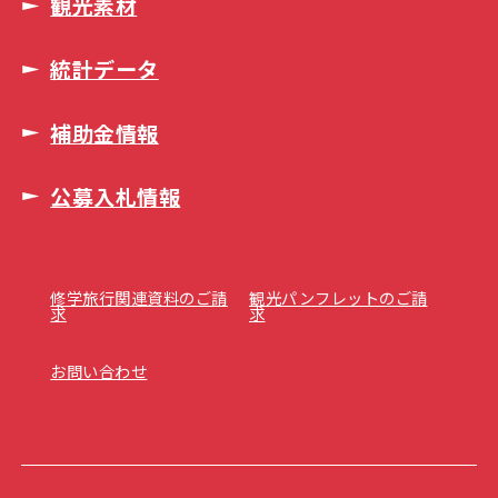
観光素材
統計データ
補助金情報
公募入札情報
修学旅行関連資料のご請
観光パンフレットのご請
求
求
お問い合わせ