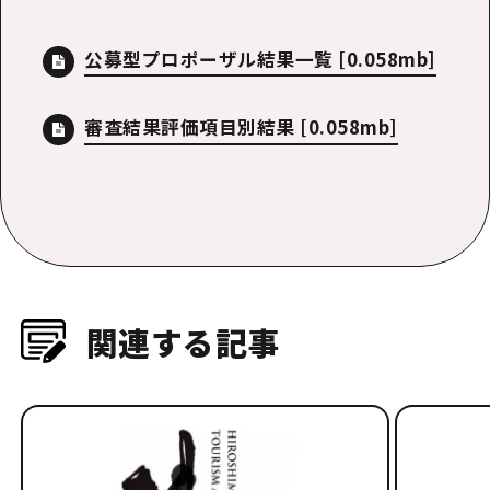
公募型プロポーザル結果一覧
[0.058mb]
審査結果評価項目別結果
[0.058mb]
関連する記事