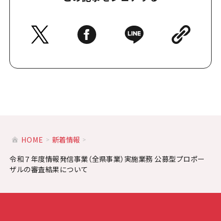
HOME
新着情報
令和７年度情報発信事業（全県事業）実施業務 公募型プロポー
ザルの審査結果について