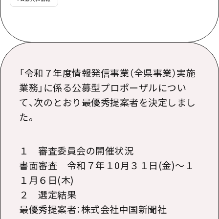
「令和７年度情報発信事業（全県事業）実施
業務」に係る公募型プロポーザルについ
て、次のとおり最優秀提案者を決定しまし
た。
１ 審査委員会の開催状況
書面審査 令和７年１0月３１日(金)〜１
１月６日(木)
２ 選定結果
最優秀提案者：株式会社中国新聞社