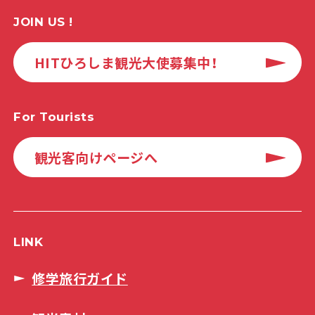
JOIN US !
HITひろしま観光大使募集中！
For Tourists
観光客向けページへ
LINK
修学旅行ガイド