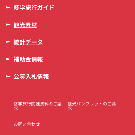
修学旅行ガイド
観光素材
統計データ
補助金情報
公募入札情報
修学旅行関連資料のご請
観光パンフレットのご請
求
求
お問い合わせ