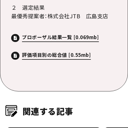
２ 選定結果
最優秀提案者：株式会社JTB 広島支店
プロポーザル結果一覧
[0.069mb]
評価項目別の総合値
[0.55mb]
関連する記事