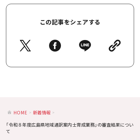
この記事をシェアする
HOME
新着情報
「令和８年度広島県地域通訳案内士育成業務」の審査結果につい
て