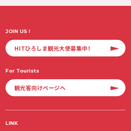
JOIN US !
HITひろしま観光大使募集中！
For Tourists
観光客向けページへ
LINK