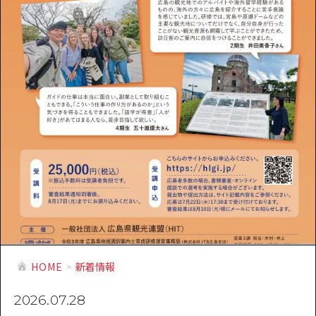
提供資料のご案内
オンライン相談窓口
HOME
運営について
新着情報
HITについて
お問い合わせ
HOME
新着情報
2026.07.28