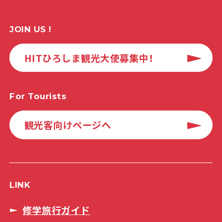
JOIN US !
HITひろしま観光大使募集中！
For Tourists
観光客向けページへ
LINK
修学旅行ガイド