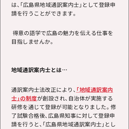
は、「広島県地域通訳案内士」として登録申
請を行うことができます。
得意の語学で広島の魅力を伝える仕事を
目指しませんか。
地域通訳案内士とは…
通訳案内士法改正により、
「地域通訳案内
士」の制度
が創設され、自治体が実施する
研修を通じて登録が可能となりました。修
了試験合格後、広島県知事に対して登録申
請を行うと、「広島県地域通訳案内士」とし