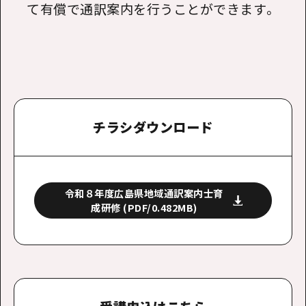
て有償で通訳案内を行うことができます。
チラシダウンロード
令和８年度広島県地域通訳案内士育
成研修
(PDF/0.482MB)