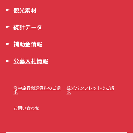
観光素材
統計データ
補助金情報
公募入札情報
修学旅行関連資料のご請
観光パンフレットのご請
求
求
お問い合わせ