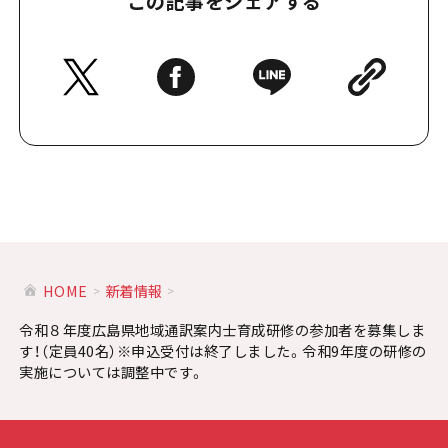
この記事をシェアする
HOME
新着情報
令和８年度広島県地域通訳案内士育成研修の参加者を募集しま
す！（定員40名）※申込受付は終了しました。令和9年度の研修の
実施については調整中です。