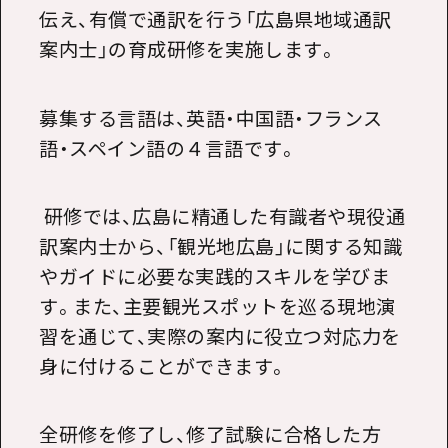
伝え、有償で通訳を行う「広島県地域通訳
案内士」の育成研修を実施します。
募集する言語は、英語・中国語・フランス
語・スペイン語の４言語です。
研修では、広島に精通した有識者や現役通
訳案内士から、「観光地広島」に関する知識
やガイドに必要な実践的スキルを学びま
す。また、主要観光スポットを巡る現地演
習を通じて、実際の案内に役立つ対応力を
身に付けることができます。
全研修を修了し、修了試験に合格した方