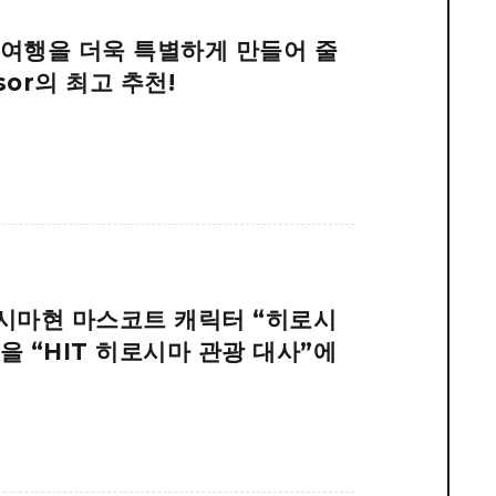
 여행을 더욱 특별하게 만들어 줄
sor의 최고 추천!
로시마현 마스코트 캐릭터 “히로시
을 “HIT 히로시마 관광 대사”에