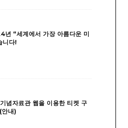
24년 “세계에서 가장 아름다운 미
습니다!
화기념자료관 웹을 이용한 티켓 구
(안내)