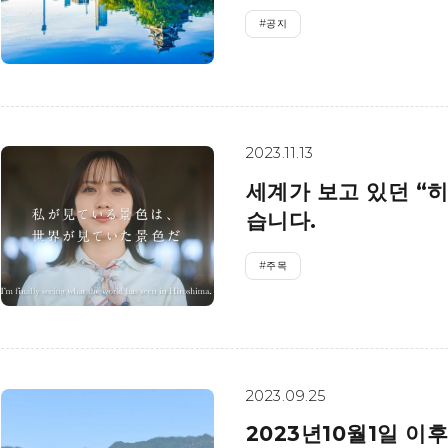
#
공지
2023.11.13
세계가 보고 있던 “
습니다.
#
주목
2023.09.25
2023년10월1일 이