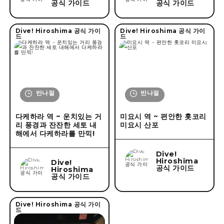
공식 가이드
공식 가이드
Dive! Hiroshima 공식 가이
Dive! Hiroshima 공식 가이
드
드
반나절
반나절
다케하라 역 ~ 운치있는 거
미요시 역 ~ 편안한 홋코리
리 풍경과 잔잔한 세토 내
미요시 산포
해에서 다케하라를 만끽!
Dive!
Hiroshima
Dive!
공식 가이드
Hiroshima
공식 가이드
Dive! Hiroshima 공식 가이
드