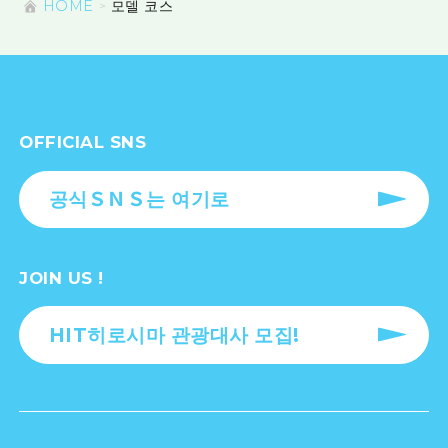
HOME
모델 코스
OFFICIAL SNS
공식ＳＮＳ는 여기로
JOIN US !
HIT히로시마 관광대사 모집!