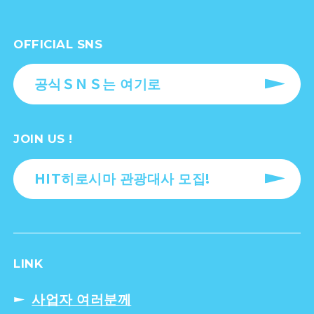
OFFICIAL SNS
공식ＳＮＳ는 여기로
JOIN US !
HIT히로시마 관광대사 모집!
LINK
사업자 여러분께