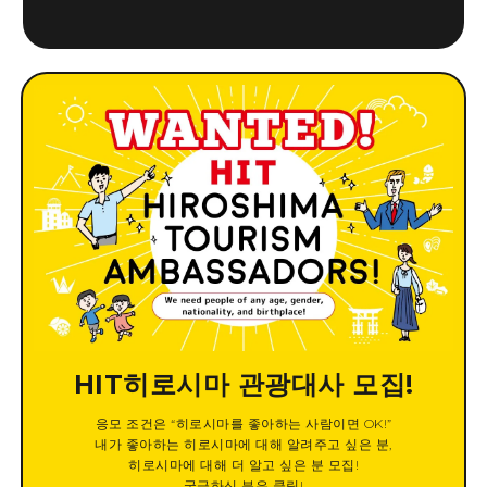
HIT히로시마 관광대사 모집!
응모 조건은 “히로시마를 좋아하는 사람이면 OK!”
내가 좋아하는 히로시마에 대해 알려주고 싶은 분,
히로시마에 대해 더 알고 싶은 분 모집!
궁금하신 분은 클릭!