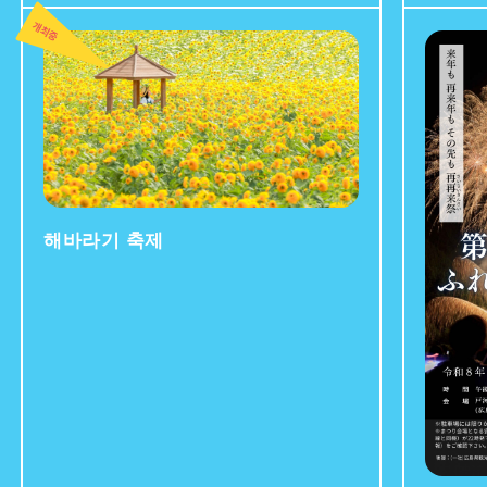
해바라기 축제