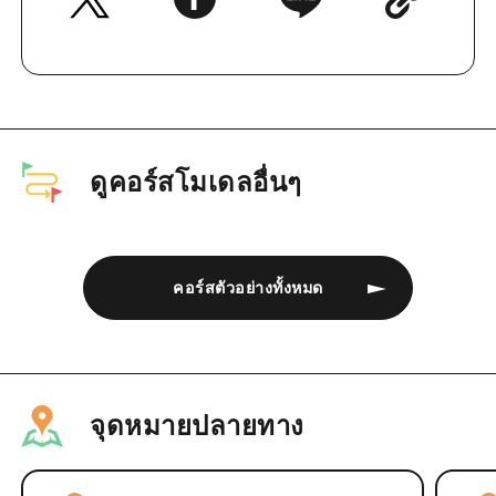
ดูคอร์สโมเดลอื่นๆ
คอร์สตัวอย่างทั้งหมด
จุดหมายปลายทาง