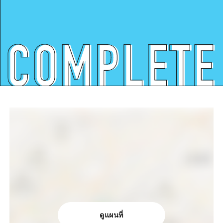
ดูแผนที่