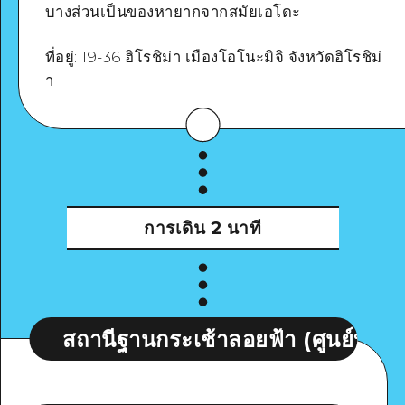
บางส่วนเป็นของหายากจากสมัยเอโดะ
ดูรายละเอียด
ที่อยู่: 19-36 ฮิโรชิม่า เมืองโอโนะมิจิ จังหวัดฮิโรชิม่
า
การเดิน
2 นาที
านีฐานกระเช้าลอยฟ้า (ศูนย์บริการนักท่องเท