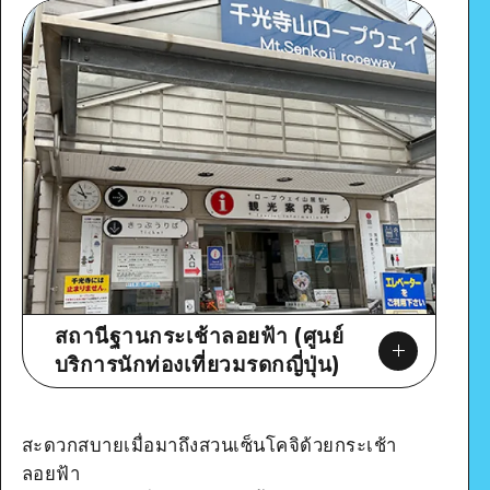
สถานีฐานกระเช้าลอยฟ้า (ศูนย์
บริการนักท่องเที่ยวมรดกญี่ปุ่น)
สะดวกสบายเมื่อมาถึงสวนเซ็นโคจิด้วยกระเช้า
ลอยฟ้า