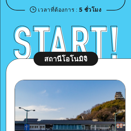
เวลาที่ต้องการ
:
5 ชั่วโมง
สถานีโอโนมิจิ