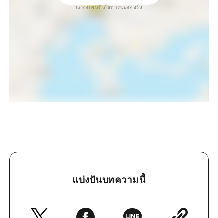
แสดงแผนที่เส้นทางของคอร์ส
แบ่งปันบทความนี้