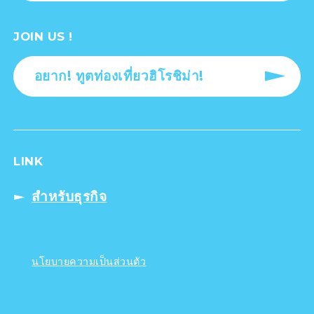
JOIN US !
อยาก! ทูตท่องเที่ยวฮิโรชิม่า!
LINK
สำหรับธุรกิจ
นโยบายความเป็นส่วนตัว