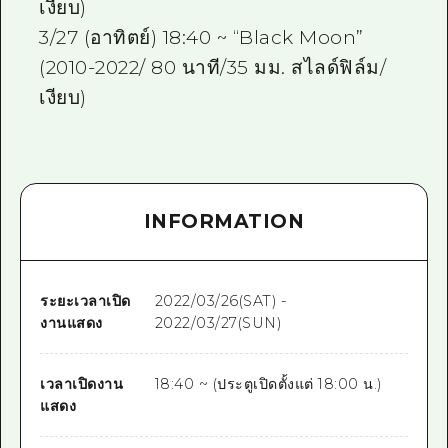
เงียบ)
3/27 (อาทิตย์) 18:40 ~ “Black Moon”
(2010-2022/ 80 นาที/35 มม. สไลด์ฟิล์ม/
เงียบ)
INFORMATION
ระยะเวลาเปิด
2022/03/26(SAT) -
งานแสดง
2022/03/27(SUN)
เวลาเปิดงาน
18:40 ~ (ประตูเปิดตั้งแต่ 18:00 น.)
แสดง