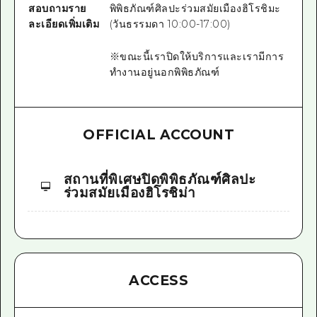
สอบถามราย
พิพิธภัณฑ์ศิลปะร่วมสมัยเมืองฮิโรชิมะ
ละเอียดเพิ่มเติม
(วันธรรมดา 10:00-17:00)
※ขณะนี้เราปิดให้บริการและเรามีการ
ทำงานอยู่นอกพิพิธภัณฑ์
OFFICIAL ACCOUNT
สถานที่พิเศษปิดพิพิธภัณฑ์ศิลปะ
ร่วมสมัยเมืองฮิโรชิม่า
ACCESS