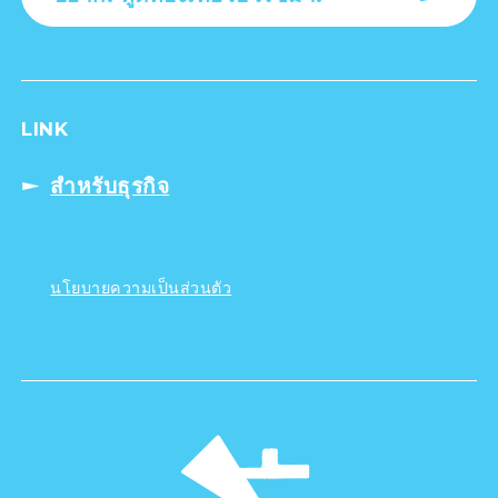
LINK
สำหรับธุรกิจ
นโยบายความเป็นส่วนตัว