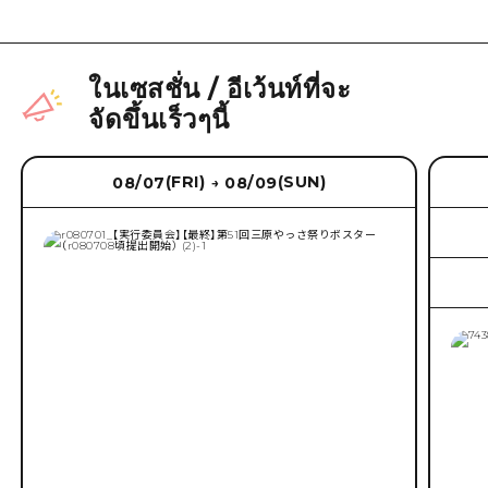
ในเซสชั่น
/
อีเว้นท์ที่จะ
จัดขึ้นเร็วๆนี้
(FRI)
(SUN)
08/07
08/09
→