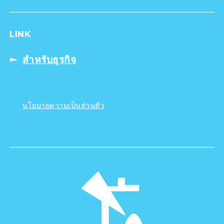
LINK
สำหรับธุรกิจ
นโยบายความเป็นส่วนตัว