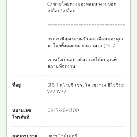
○ ขายโดยตรงของหอยนางรมปอก
เปลือก/เปลือก
==================================
กรุณาเชิญครอบครัวและเพื่อนของคุณ
มาโดยทั้งหมดหมายความว่า (^^ ♪
เราหวังเป็นอย่างยิ่งว่าจะได้พบคุณที่
สถานที่จัดงาน
ที่อยู่
518-1 คุโรบุจิ เซระโจ เซรางุง ฮิโรชิมะ
722-1732
หมายเลข
0847-25-4300
โทรศัพท์
สอบถามราย
เซร่า ไวน์เนอรี