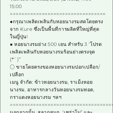
15:00
=================================
◆กรุณาเพลิดเพลินกับหอยนางรมสดโดยตรง
จาก Kure ซึ่งเป็นพื้นที่การผลิตที่ใหญ่ที่สุด
ในญี่ปุ่น!
■ หอยนางรมย่าง 500 เยน สำหรับ 3 “โปรด
เพลิดเพลินกับหอยนางรมร้อนย่างตรงจุด
(*'`)”
○ ขายโดยตรงของหอยนางรมปอกเปลือก/
เปลือก
เมนู จำกัด: ข้าวหอยนางรม, ราเม็งหอย
นางรม, อาหารกลางวันหอยนางรมทอด,
กราแตงหอยนางรม ฯลฯ
===================================
นอกจากนั้น, สลากสนุก, “เซร่าโบ” และ