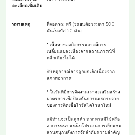
ละเอียดเพิ่มเติม
หมายเหตุ
ที่จอดรถ: ฟรี (รถยนต์ธรรมดา 500
คัน/รถบัส 20 คัน)
* เนื้อหาของกิจกรรมอาจมีการ
เปลี่ยนแปลงเนื่องจากสถานการณ์ที่
หลีกเลี่ยงไม่ได้
※เหตุการณ์อาจถูกยกเลิกเนื่องจาก
สภาพอากาศ
* ในวันที่มีการจัดงานเราจะเสริมสร้าง
มาตรการเพื่อป้องกันการแพร่กระจาย
ของการติดเชื้อไวรัสโคโรนาใหม่
แม้ท่านจะเป็นลูกค้า หากท่านมีไข้หรือ
อาการหนาวเหน็บโปรดงดการเยี่ยมชม
สวนสนุกหลังการจัดลำดับความสำคัญ