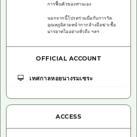
การฟื้นตัวของท่านเอง
นอกจากนี้โปรดร่วมมือกับการวัด
อุณหภูมิสวมหน้ากากล้างมือฆ่าเชื้อ
มารยาทไออย่างทั่วถึง ฯลฯ
OFFICIAL ACCOUNT
เทศกาลหอยนางรมเซระ
ACCESS