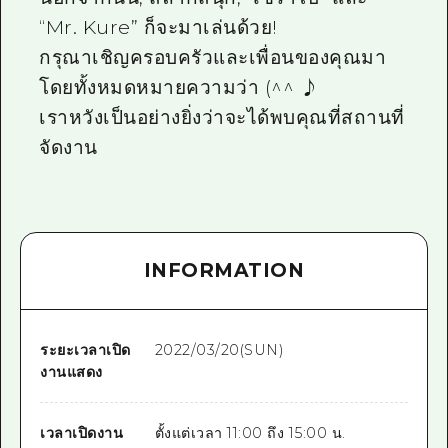
“Mr. Kure” ก็จะมาเล่นด้วย!
กรุณาเชิญครอบครัวและเพื่อนของคุณมา
โดยทั้งหมดหมายความว่า (^^ ♪
เราหวังเป็นอย่างยิ่งว่าจะได้พบคุณที่สถานที่
จัดงาน
INFORMATION
ระยะเวลาเปิด
2022/03/20(SUN)
งานแสดง
เวลาเปิดงาน
ตั้งแต่เวลา 11:00 ถึง 15:00 น.