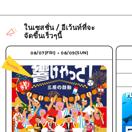
ในเซสชั่น
/
อีเว้นท์ที่จะ
จัดขึ้นเร็วๆนี้
(FRI)
(SUN)
08/07
08/09
→