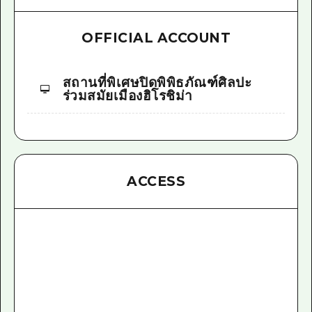
OFFICIAL ACCOUNT
สถานที่พิเศษปิดพิพิธภัณฑ์ศิลปะ
ร่วมสมัยเมืองฮิโรชิม่า
ACCESS