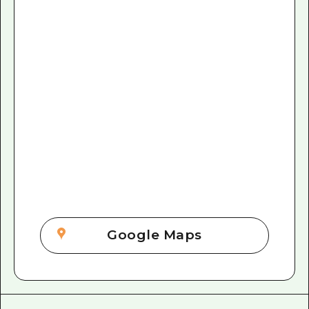
Google Maps