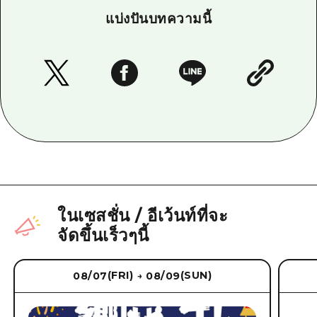
แบ่งปันบทความนี้
ในเซสชั่น
/
อีเว้นท์ที่จะ
จัดขึ้นเร็วๆนี้
(FRI)
(SUN)
08/07
08/09
→