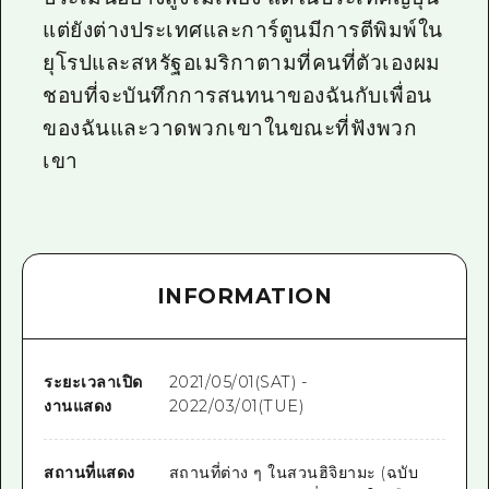
แต่ยังต่างประเทศและการ์ตูนมีการตีพิมพ์ใน
ยุโรปและสหรัฐอเมริกาตามที่คนที่ตัวเองผม
ชอบที่จะบันทึกการสนทนาของฉันกับเพื่อน
ของฉันและวาดพวกเขาในขณะที่ฟังพวก
เขา
INFORMATION
ระยะเวลาเปิด
2021/05/01(SAT) -
งานแสดง
2022/03/01(TUE)
สถานที่แสดง
สถานที่ต่าง ๆ ในสวนฮิจิยามะ (ฉบับ