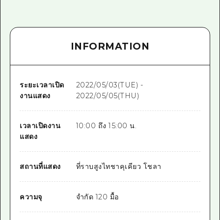
INFORMATION
ระยะเวลาเปิด
2022/05/03(TUE) -
งานแสดง
2022/05/05(THU)
เวลาเปิดงาน
10:00 ถึง 15:00 น.
แสดง
สถานที่แสดง
ที่ราบสูงไทชาคุเคียว โชลา
ความจุ
จำกัด 120 มื้อ