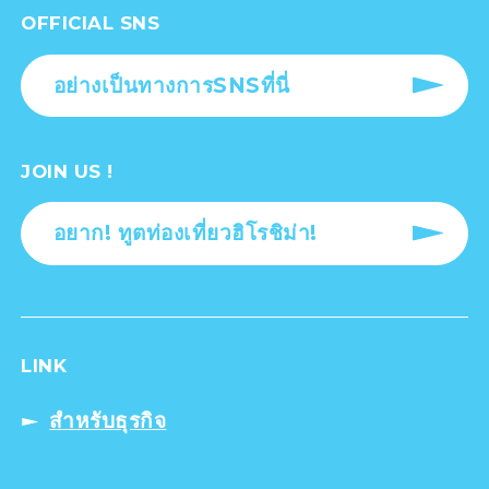
OFFICIAL SNS
อย่างเป็นทางการSNSที่นี่
JOIN US !
อยาก! ทูตท่องเที่ยวฮิโรชิม่า!
LINK
สำหรับธุรกิจ