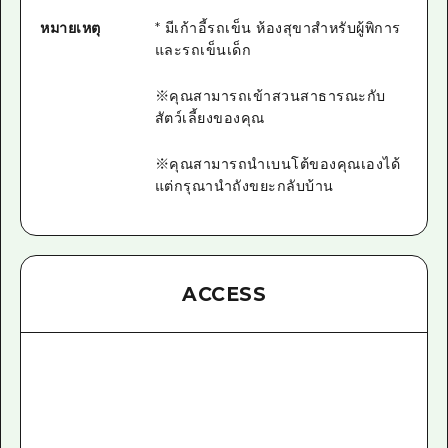
หมายเหตุ
* มีเก้าอี้รถเข็น ห้องสุขาสำหรับผู้พิการ
และรถเข็นเด็ก
※คุณสามารถเข้าสวนสาธารณะกับ
สัตว์เลี้ยงของคุณ
※คุณสามารถนำเบนโต้ของคุณเองได้
แต่กรุณานำถังขยะกลับบ้าน
ACCESS