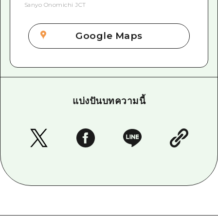
Sanyo Onomichi JCT
Google Maps
แบ่งปันบทความนี้