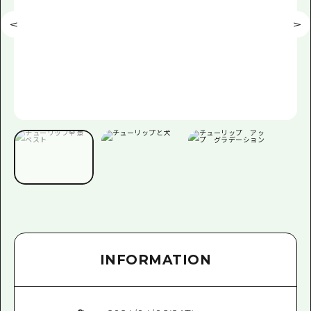
INFORMATION