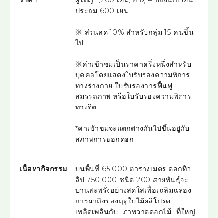
ประถม 600 เยน
※ ส่วนลด 10% สำหรับกลุ่ม 15 คนขึ้น
ไป
※ค่าเข้าชมเป็นราคาครึ่งหนึ่งสำหรับ
บุคคลโดยแสดงใบรับรองความพิการ
ทางร่างกาย ใบรับรองการฟื้นฟู
สมรรถภาพ หรือใบรับรองความพิการ
ทางจิต
*ค่าเข้าชมจะแตกต่างกันไปขึ้นอยู่กับ
สภาพการออกดอก
เนื้อหากิจกรรม
บนพื้นที่ 65,000 ตารางเมตร ดอกทิว
ลิป 750,000 ชนิด 200 สายพันธุ์จะ
บานสะพรั่งอย่างสดใสเพื่อเฉลิมฉลอง
การมาถึงของฤดูใบไม้ผลิโปรด
เพลิดเพลินกับ “ภาพวาดดอกไม้” ที่ใหญ่