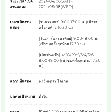
ระยะเวลาเปิด
2024/04/06(SAT) -
งานแสดง
2024/05/08(WED)
เวลาเปิดงาน
[วันธรรมดา] 9:00-17:00 น. (เข้าชม
แสดง
ครั้งสุดท้าย 16:30 น.)
[วันเสาร์และอาทิตย์] 9:00-18:00 น.
(เข้าชมครั้งสุดท้าย 17:30 น.)
[เปิดช่วงเช้า] 4/28/29/5/3/4/5/6
8:00-18:00 (เข้าชมครั้งสุดท้าย 17:30
น.)
สถานที่แสดง
ฟาร์มเซรา โคเกน
บุคคลเป้าหมาย
ทั่วไป
ราคา
ผู้ใหญ่ 1,200 เยน; อายุ 4 ปีถึงนักเรียน