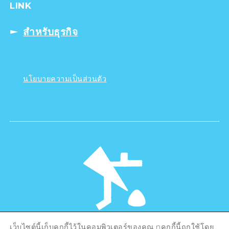
LINK
สำหรับธุรกิจ
นโยบายความเป็นส่วนตัว
เว็บไซต์นี้เก็บคุกกี้ไว้ในคอมพิวเตอร์ของคุณ nคุกกี้นี้ถูกใช้โดย