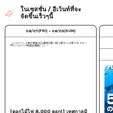
ในเซสชั่น
/
อีเว้นท์ที่จะ
จัดขึ้นเร็วๆนี้
(FRI)
(SUN)
08/07
08/09
→
[ดอกไม้ไฟ 8,000 ดอก!] เทศกาลมิ