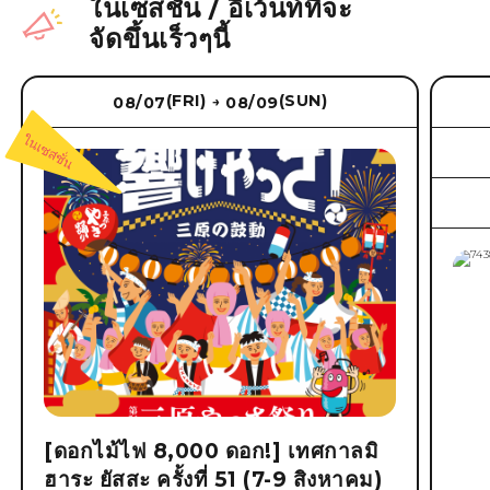
ในเซสชั่น
/
อีเว้นท์ที่จะ
จัดขึ้นเร็วๆนี้
(FRI)
(SUN)
08/07
08/09
→
[ดอกไม้ไฟ 8,000 ดอก!] เทศกาลมิ
ฮาระ ยัสสะ ครั้งที่ 51 (7-9 สิงหาคม)