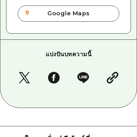
Google Maps
แบ่งปันบทความนี้