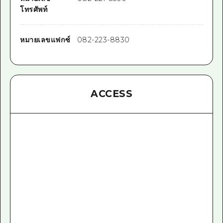
โทรศัพท์
หมายเลขแฟกซ์
082-223-8830
ACCESS