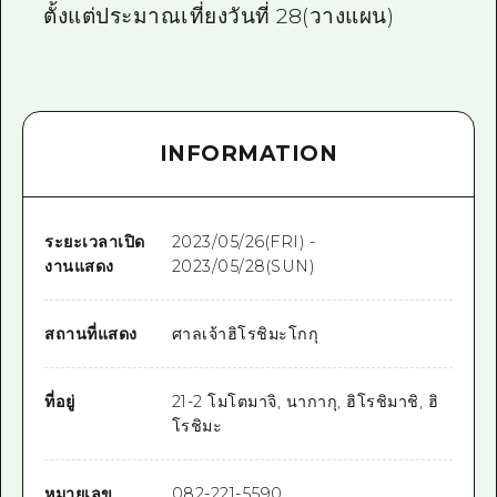
ตั้งแต่ประมาณเที่ยงวันที่ 28(วางแผน)
INFORMATION
ระยะเวลาเปิด
2023/05/26(FRI) -
งานแสดง
2023/05/28(SUN)
สถานที่แสดง
ศาลเจ้าฮิโรชิมะโกกุ
ที่อยู่
21-2 โมโตมาจิ, นากากุ, ฮิโรชิมาชิ, ฮิ
โรชิมะ
หมายเลข
082-221-5590