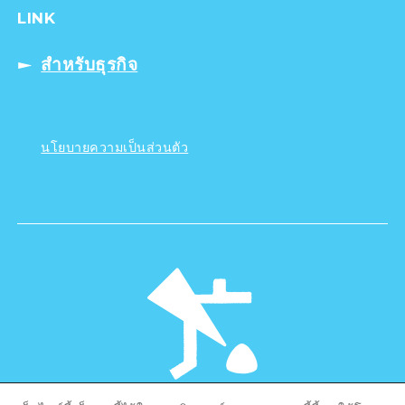
LINK
สำหรับธุรกิจ
นโยบายความเป็นส่วนตัว