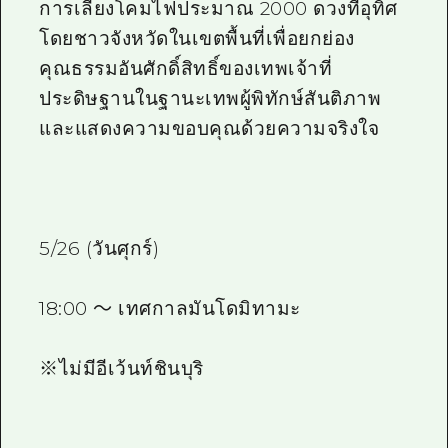
การเลี้ยงโคมไฟประมาณ 2000 ดวงที่อุทิศ
โดยชาวจังหวัดในเขตพื้นที่เพื่อยกย่อง
คุณธรรมอันศักดิ์สิทธิ์ของเทพเจ้าที่
ประดิษฐานในฐานะเทพผู้พิทักษ์สันติภาพ
และแสดงความขอบคุณด้วยความจริงใจ
5/26 (วันศุกร์)
18:00 ～ เทศกาลมันโดมิทามะ
※ไม่มีอีเว้นท์ชินบุริ