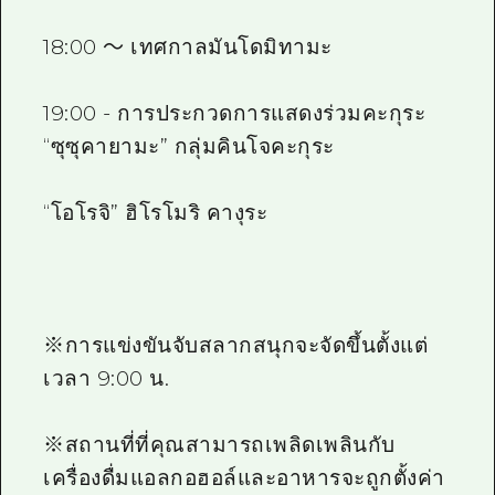
18:00 ～ เทศกาลมันโดมิทามะ
19:00 - การประกวดการแสดงร่วมคะกุระ
“ซุซุคายามะ” กลุ่มคินโจคะกุระ
“โอโรจิ” ฮิโรโมริ คางุระ
※การแข่งขันจับสลากสนุกจะจัดขึ้นตั้งแต่
เวลา 9:00 น.
※สถานที่ที่คุณสามารถเพลิดเพลินกับ
เครื่องดื่มแอลกอฮอล์และอาหารจะถูกตั้งค่า