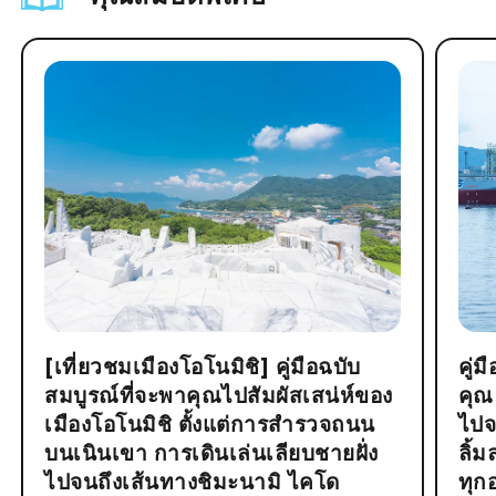
[เที่ยวชมเมืองโอโนมิชิ] คู่มือฉบับ
คู่
สมบูรณ์ที่จะพาคุณไปสัมผัสเสน่ห์ของ
คุณ
เมืองโอโนมิชิ ตั้งแต่การสำรวจถนน
ไปจ
บนเนินเขา การเดินเล่นเลียบชายฝั่ง
ลิ้
ไปจนถึงเส้นทางชิมะนามิ ไคโด
ทุก