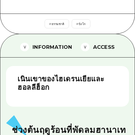
ไกด์อาสาสมัครไ
วิดีโอฮิโรชิม่า
#
ธรรมชาติ
#
บิงโก
คำถามที่พบบ่อย
ดาวน์โหลดรูปภาพ
INFORMATION
ACCESS
ข้อมูลการขนส่งระหว่างเกิดภัยพิบัติ
เนินเขาของไฮเดรนเยียและ
ฮอลลีฮ็อก
ช่วงต้นฤดูร้อนที่พัดลมฮานาเท