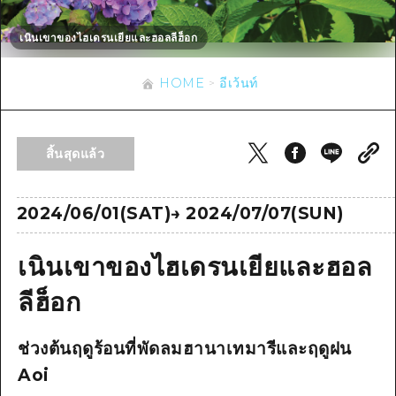
ข้อมูลตามฤดูกาล
บริเวณรอบเมืองฮิโรชิม่า
อากิ
การปั่นจักรยาน
เนินเขาของไฮเดรนเยียและฮอลลีฮ็อก
อากิ
บิงโก
ข้อมูลที่เป็นประโยชน์
ช้อปปิ้ง
บิงโก
HOME
อีเว้นท์
บิโฮคุ
กีฬา
รายการ
HOME
บิโฮค
เกโฮคุ
สถานบันเทิงยามค่ำคืน
เข้าถึงเข้าถึง
เกโฮค
สิ้นสุดแล้ว
บริเวณรอบๆ มิยาจิมะ
มรดกโลก
สรุปการจราจรรอง
ข่าว
บริเวณรอบๆ มิยาจิมะ
ยามากุจิตะวันออก
ประสบการณ์ / ในการเรียนรู้
ความแออัดของสิ่งอำนวยความสะดวก
2024/06/01(SAT)
→
2024/07/07(SUN)
ยามากุจิตะวันออก
อีเว้นท์
จังหวัดเอฮิเมะ
มาตรฐาน
ตั๋วเที่ยวคุ้มค่าตั๋วเที่ยวคุ้มค่า
เนินเขาของไฮเดรนเยียและฮอล
ชิมาเนะ
ประวัติศาสตร์ / วัฒนธรรม
บริการรับฝากและจัดส่งสัมภาระ
ลีฮ็อก
การรักษา
ฮิโรชิมะโอโมะเตะนะชิ
ช่วงต้นฤดูร้อนที่พัดลมฮานาเทมารีและฤดูฝน
ธรรมชาติ
ฮิโรชิม่า ฟรี Wi-Fi
Aoi
TRAVELPAL International