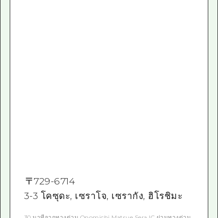
〒
729-6714
3-3 โคซุดะ, เซราโจ, เซรากัง, ฮิโรชิมะ
30 นาทีจากทางด่วน Onomichi Matsue Sera IC ผ่านทางด่วน