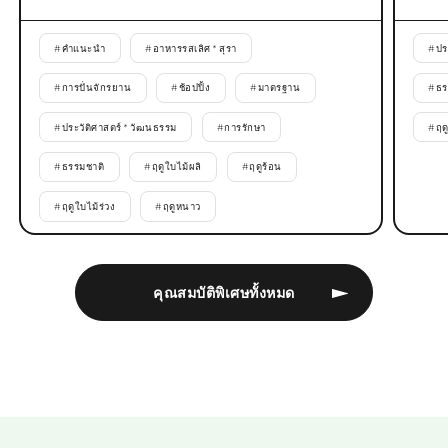
#
คำแนะนำ
#
อาหารรสเลิศ * สุรา
#
ปร
#
การปั่นจักรยาน
#
ช้อปปิ้ง
#
มาตรฐาน
#
ธร
#
ประวัติศาสตร์ * วัฒนธรรม
#
การรักษา
#
ฤด
#
ธรรมชาติ
#
ฤดูใบไม้ผลิ
#
ฤดูร้อน
#
ฤดูใบไม้ร่วง
#
ฤดูหนาว
คุณสมบัติพิเศษทั้งหมด