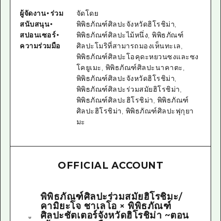
ผู้จัดงาน
・
ร่วม
จัดโดย
สนับสนุน
・
พิพิธภัณฑ์ศิลปะจังหวัดฮิโรชิม่า,
สปอนเซอร์
・
พิพิธภัณฑ์ศิลปะไม้หนึ่ง, พิพิธภัณฑ์
ความร่วมมือ
ศิลปะโมริที่สามารถมองเห็นทะเล,
พิพิธภัณฑ์ศิลปะโอคุดะหยวนซงและซง
โคยูเมะ, พิพิธภัณฑ์ศิลปะนาคาตะ,
พิพิธภัณฑ์ศิลปะจังหวัดฮิโรชิม่า,
พิพิธภัณฑ์ศิลปะร่วมสมัยฮิโรชิม่า,
พิพิธภัณฑ์ศิลปะฮิโรชิม่า, พิพิธภัณฑ์
ศิลปะฮิโรชิม่า, พิพิธภัณฑ์ศิลปะฟุกุยา
มะ
OFFICIAL ACCOUNT
พิพิธภัณฑ์ศิลปะร่วมสมัยฮิโรชิมะ/
คามิยะโจ ชาเลโอ × พิพิธภัณฑ์
ศิลปะชัตเตอร์จังหวัดฮิโรชิม่า ~ตอน