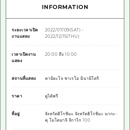
INFORMATION
ระยะเวลาเปิด
2022/07/09(SAT) -
งานแสดง
2022/12/15(THU)
เวลาเปิดงาน
20:00 ถึง 10:00
แสดง
สถานที่แสดง
คามิยะโจ ชาเรโอ มินามิโดริ
ราคา
ดูได้ฟรี
ที่อยู่
จังหวัดฮิโรชิมะ จังหวัดฮิโรชิมะ นากะ-
คุ โมโตมาจิ จิกาไก 100