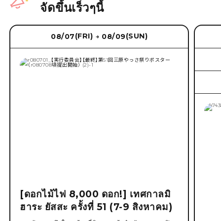
จัดขึ้นเร็วๆนี้
(FRI)
(SUN)
08/07
08/09
→
[ดอกไม้ไฟ 8,000 ดอก!] เทศกาลมิ
ฮาระ ยัสสะ ครั้งที่ 51 (7-9 สิงหาคม)