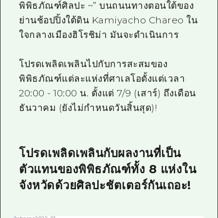
พิพิธภัณฑ์ศิลปะ ~” บนถนนทางตอนใต้ของ
ย่านช้อปปิ้งใต้ดิน Kamiyacho Chareo ใน
ใจกลางเมืองฮิโรชิม่า มันจะดำเนินการ
โปรดเพลิดเพลินไปกับการสะสมของ
พิพิธภัณฑ์แต่ละแห่งที่ศาเลโอตั้งแต่เวลา
20:00 - 10:00 น. ตั้งแต่ 7/9 (เสาร์) ถึงเดือน
ธันวาคม (ยังไม่กำหนดวันสิ้นสุด)!
โปรดเพลิดเพลินกับผลงานที่เป็น
ตัวแทนของพิพิธภัณฑ์ทั้ง 8 แห่งใน
จังหวัดด้วยศิลปะชัตเตอร์กันเถอะ!