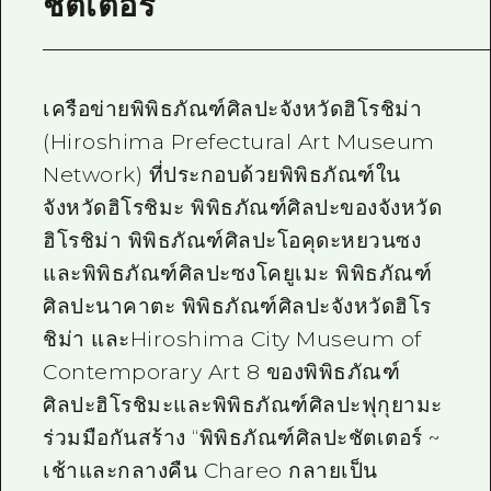
ชัตเตอร์
เครือข่ายพิพิธภัณฑ์ศิลปะจังหวัดฮิโรชิม่า
(Hiroshima Prefectural Art Museum
Network) ที่ประกอบด้วยพิพิธภัณฑ์ใน
จังหวัดฮิโรชิมะ พิพิธภัณฑ์ศิลปะของจังหวัด
ฮิโรชิม่า พิพิธภัณฑ์ศิลปะโอคุดะหยวนซง
และพิพิธภัณฑ์ศิลปะซงโคยูเมะ พิพิธภัณฑ์
ศิลปะนาคาตะ พิพิธภัณฑ์ศิลปะจังหวัดฮิโร
ชิม่า และHiroshima City Museum of
Contemporary Art 8 ของพิพิธภัณฑ์
ศิลปะฮิโรชิมะและพิพิธภัณฑ์ศิลปะฟุกุยามะ
ร่วมมือกันสร้าง “พิพิธภัณฑ์ศิลปะชัตเตอร์ ~
เช้าและกลางคืน Chareo กลายเป็น