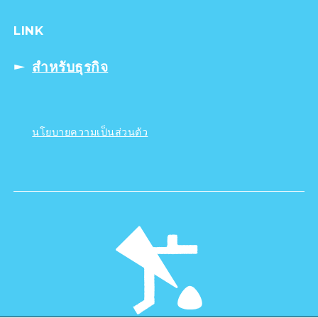
LINK
สำหรับธุรกิจ
นโยบายความเป็นส่วนตัว