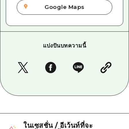
Google Maps
แบ่งปันบทความนี้
ในเซสชั่น
/
อีเว้นท์ที่จะ