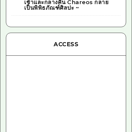
เช้าและกลางคืน Chareos กลาย
เป็นพิพิธภัณฑ์ศิลปะ ~
ACCESS