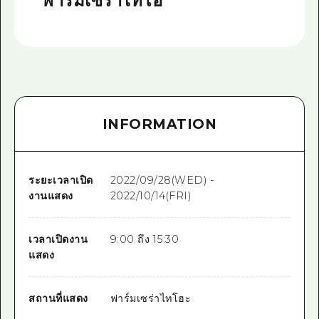
ฟาร์มเซร่าไทโฮ
INFORMATION
ระยะเวลาเปิด
2022/09/28(WED) -
งานแสดง
2022/10/14(FRI)
เวลาเปิดงาน
9:00 ถึง 15:30
แสดง
สถานที่แสดง
ฟาร์มเซร่าไทโฮะ