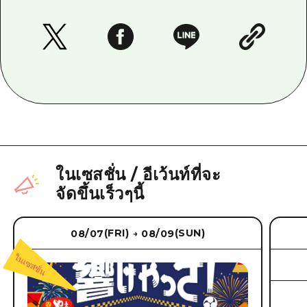
ในเซสชั่น
/
อีเว้นท์ที่จะ
จัดขึ้นเร็วๆนี้
(FRI)
(SUN)
08/07
08/09
→