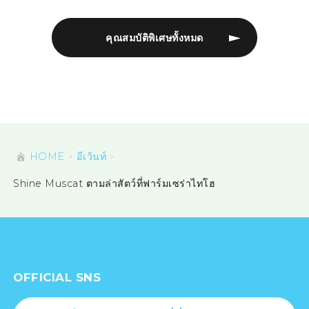
คุณสมบัติพิเศษทั้งหมด
HOME
อีเว้นท์
Shine Muscat ตามล่าสัตว์ที่ฟาร์มเซร่าไทโฮ
OFFICIAL SNS