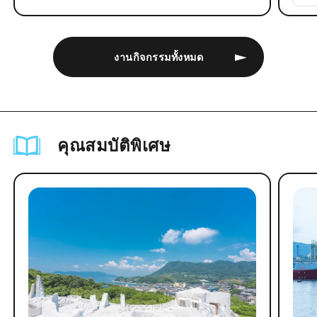
งานกิจกรรมทั้งหมด
คุณสมบัติพิเศษ