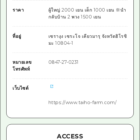
ราคา
ผู้ใหญ่ 2000 เยน เด็ก 1000 เยน ※นำ
กลับบ้าน 2 พวง 1500 เยน
ที่อยู่
เซรางุง เซระโจ เคียวมารุ จังหวัดฮิโรชิ
มะ 10804-1
หมายเลข
0847-27-0231
โทรศัพท์
เว็บไซต์
https://www.taiho-farm.com/
ACCESS