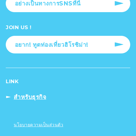
อย่างเป็นทางการSNSที่นี่
JOIN US !
อยาก! ทูตท่องเที่ยวฮิโรชิม่า!
LINK
สำหรับธุรกิจ
นโยบายความเป็นส่วนตัว