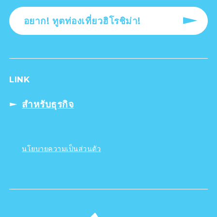
อยาก! ทูตท่องเที่ยวฮิโรชิม่า!
LINK
สำหรับธุรกิจ
นโยบายความเป็นส่วนตัว