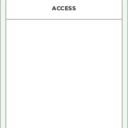
ACCESS