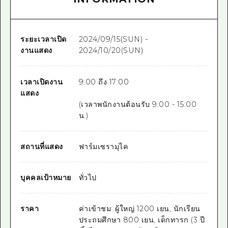
ระยะเวลาเปิด
2024/09/15(SUN) -
งานแสดง
2024/10/20(SUN)
เวลาเปิดงาน
9:00 ถึง 17:00
แสดง
(เวลาพนักงานต้อนรับ 9:00 - 15:00
น.)
สถานที่แสดง
ฟาร์มเซรามุไค
บุคคลเป้าหมาย
ทั่วไป
ราคา
ค่าเข้าชม: ผู้ใหญ่ 1200 เยน, นักเรียน
ประถมศึกษา 800 เยน, เด็กทารก (3 ปี