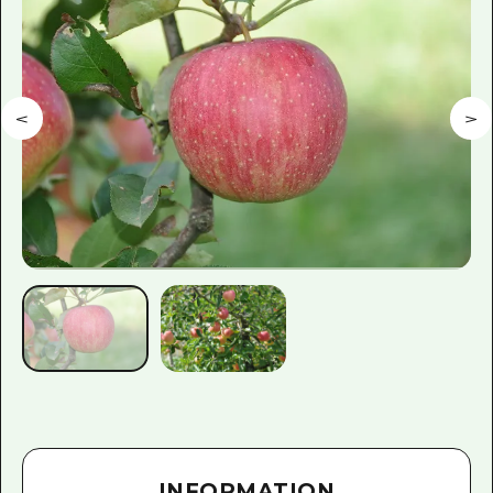
INFORMATION