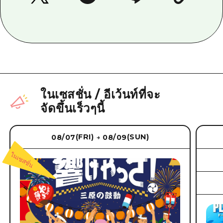
ในเซสชั่น
/
อีเว้นท์ที่จะ
จัดขึ้นเร็วๆนี้
(FRI)
(SUN)
08/07
08/09
→