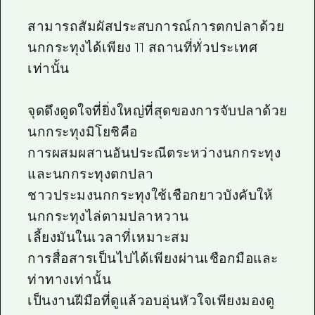
สามารถสัมผัสประสบการณ์การตกปลาด้วย
นกกระทุงได้เพียง 11 สถานที่ทั่วประเทศ
เท่านั้น
จุดดึงดูดใจที่ยิ่งใหญ่ที่สุดของการจับปลาด้วย
นกกระทุงมิโยชิคือ
การผสมผสานอันประณีตระหว่างนกกระทุง
และนกกระทุงตกปลา
ชาวประมงนกกระทุงใช้เชือกยาวบังคับให้
นกกระทุงไล่ตามปลาหวาน
เลี้ยงมันในเวลาที่เหมาะสม
การสื่อสารเป็นไปได้เพียงผ่านเชือกมือและ
ท่าทางเท่านั้น
เป็นงานฝีมือที่ดูแล้วอบอุ่นหัวใจเพียงมองดู