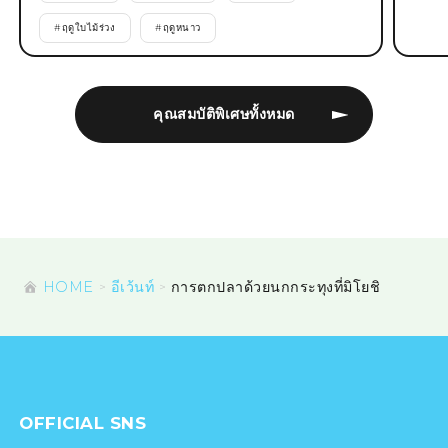
#
ฤดูใบไม้ร่วง
#
ฤดูหนาว
คุณสมบัติพิเศษทั้งหมด
HOME
อีเว้นท์
การตกปลาด้วยนกกระทุงที่มิโยชิ
OFFICIAL SNS