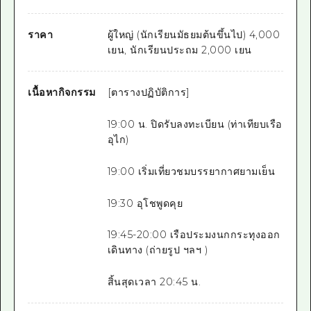
ราคา
ผู้ใหญ่ (นักเรียนมัธยมต้นขึ้นไป) 4,000
เยน, นักเรียนประถม 2,000 เยน
เนื้อหากิจกรรม
[ตารางปฏิบัติการ]
19:00 น. ปิดรับลงทะเบียน (ท่าเทียบเรือ
อุไก)
19:00 เริ่มเที่ยวชมบรรยากาศยามเย็น
19:30 อุโชพูดคุย
19:45-20:00 เรือประมงนกกระทุงออก
เดินทาง (ถ่ายรูป ฯลฯ )
สิ้นสุดเวลา 20:45 น.