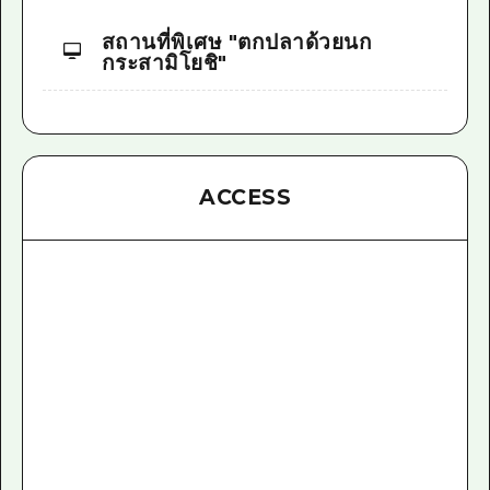
สถานที่พิเศษ "ตกปลาด้วยนก
กระสามิโยชิ"
ACCESS