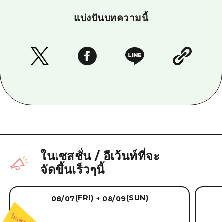
แบ่งปันบทความนี้
ในเซสชั่น
/
อีเว้นท์ที่จะ
จัดขึ้นเร็วๆนี้
(FRI)
(SUN)
08/07
08/09
→