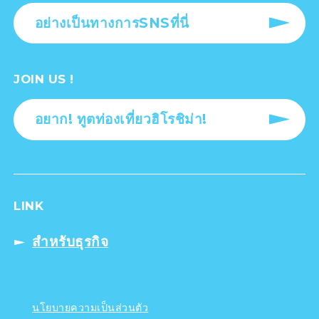
อย่างเป็นทางการSNSที่นี่
JOIN US !
อยาก! ทูตท่องเที่ยวฮิโรชิม่า!
LINK
สำหรับธุรกิจ
นโยบายความเป็นส่วนตัว