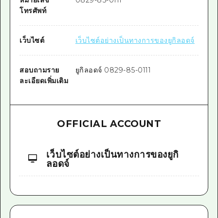
โทรศัพท์
เว็บไซต์
เว็บไซต์อย่างเป็นทางการของยูกิลอดจ์
สอบถามราย
ยูกิลอดจ์ 0829-85-0111
ละเอียดเพิ่มเติม
OFFICIAL ACCOUNT
เว็บไซต์อย่างเป็นทางการของยูกิ
ลอดจ์