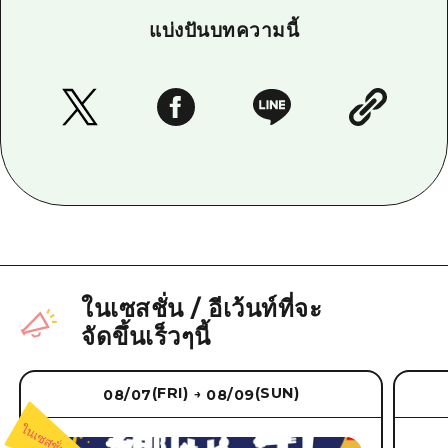
แบ่งปันบทความนี้
ในเซสชั่น
/
อีเว้นท์ที่จะ
จัดขึ้นเร็วๆนี้
(FRI)
(SUN)
08/07
08/09
→