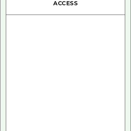
ACCESS