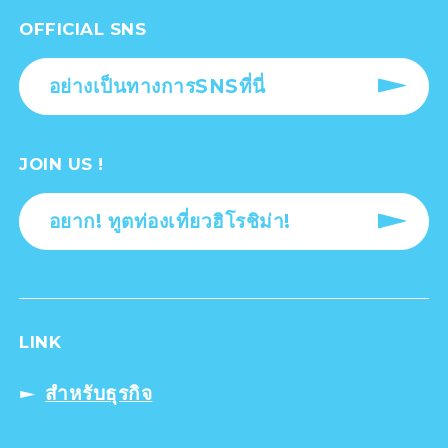
OFFICIAL SNS
อย่างเป็นทางการSNSที่นี่
JOIN US !
อยาก! ทูตท่องเที่ยวฮิโรชิม่า!
LINK
สำหรับธุรกิจ