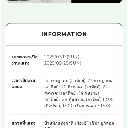
INFORMATION
ระยะเวลาเปิด
2025/07/13(SUN) -
งานแสดง
2025/09/28(SUN)
เวลาเปิดงาน
13 กรกฎาคม (อาทิตย์), 27 กรกฎาคม
แสดง
(อาทิตย์), 10 สิงหาคม (อาทิตย์), 24
สิงหาคม (อาทิตย์), 14 กันยายน
(อาทิตย์), 28 กันยายน (อาทิตย์) 12:00
เปิดประตู 13:00 เริ่มการแสดง 15:00
สถานที่แสดง
บ้านพักแห่งชาติ เมืองฮิโรชิม่า ยูกิลอด