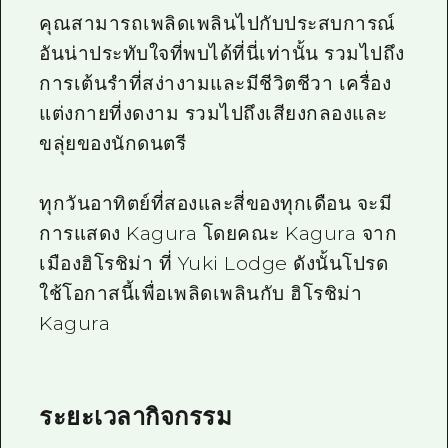
คุณสามารถเพลิดเพลินไปกับประสบการณ์
อันน่าประทับใจที่พบได้ที่นี่เท่านั้น รวมไปถึง
การเต้นรำที่สง่างามและมีชีวิตชีวา เครื่อง
แต่งกายที่งดงาม รวมไปถึงเสียงกลองและ
ขลุ่ยของนักดนตรี
ทุกวันอาทิตย์ที่สองและสี่ของทุกเดือน จะมี
การแสดง Kagura โดยคณะ Kagura จาก
เมืองฮิโรชิม่า ที่ Yuki Lodge ดังนั้นโปรด
ใช้โอกาสนี้เพื่อเพลิดเพลินกับ ฮิโรชิม่า
Kagura
ระยะเวลากิจกรรม