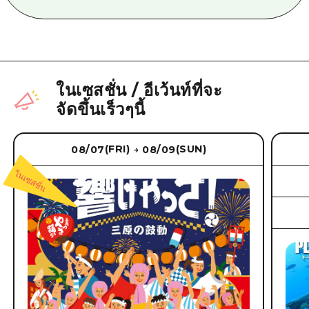
ในเซสชั่น
/
อีเว้นท์ที่จะ
จัดขึ้นเร็วๆนี้
(FRI)
(SUN)
08/07
08/09
→