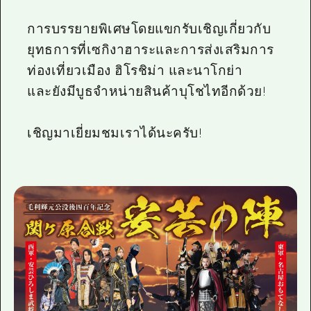
การบรรยายพิเศษโดยแขกรับเชิญเกี่ยวกับ
ยุทธการที่เซกิงาฮาระและการส่งเสริมการ
ท่องเที่ยวเมือง ฮิโรชิม่า และนาโกย่า
และยังมีบูธจำหน่ายสินค้าบุโชไทอีกด้วย!
เชิญมาเยี่ยมชมเราได้นะครับ!