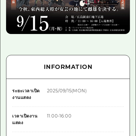
INFORMATION
ระยะเวลาเปิด
2025/09/15(MON)
งานแสดง
เวลาเปิดงาน
11:00-16:00
แสดง