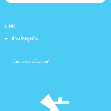
LINK
สำหรับธุรกิจ
นโยบายความเป็นส่วนตัว