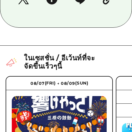
ในเซสชั่น
/
อีเว้นท์ที่จะ
จัดขึ้นเร็วๆนี้
(FRI)
(SUN)
08/07
08/09
→