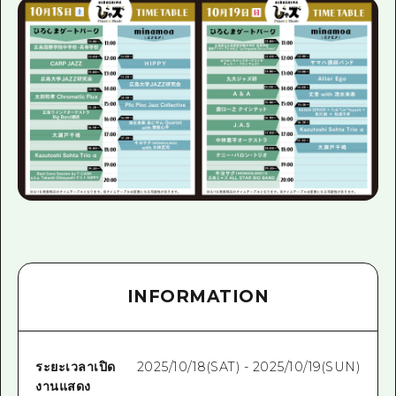
INFORMATION
ระยะเวลาเปิด
2025/10/18(SAT) - 2025/10/19(SUN)
งานแสดง