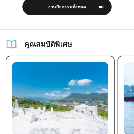
งานกิจกรรมทั้งหมด
คุณสมบัติพิเศษ