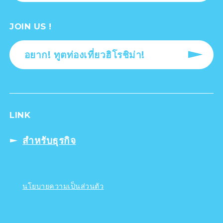
JOIN US !
อยาก! ทูตท่องเที่ยวฮิโรชิม่า!
LINK
สำหรับธุรกิจ
นโยบายความเป็นส่วนตัว