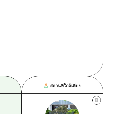
สถานที่ใกล้เคียง