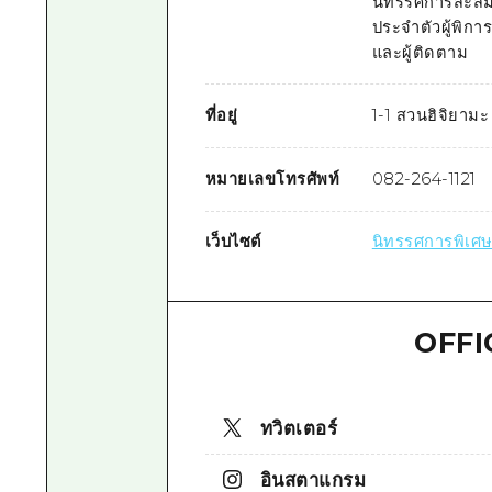
นิทรรศการสะสมที
ประจำตัวผู้พิก
และผู้ติดตาม
ที่อยู่
1-1 สวนฮิจิยามะ 
หมายเลขโทรศัพท์
082-264-1121
เว็บไซต์
นิทรรศการพิเศษ 
OFFI
ทวิตเตอร์
อินสตาแกรม