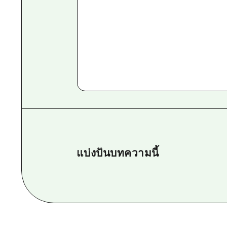
แบ่งปันบทความนี้