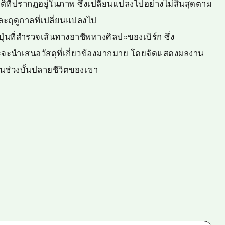
ติที่ปรากฏอยู่ในภาพ ซึ่งเปลี่ยนแปลงไปอย่างไม่สิ้นสุดตาม
ะฤดูกาลที่เปลี่ยนแปลงไป
่นที่สำรวจเส้นทางอาชีพทางศิลปะของเบิร์ก ซึ่ง
ะนำเสนอวัสดุที่เกี่ยวข้องมากมาย โดยจัดแสดงผลงาน
ในช่วงบั้นปลายชีวิตของเขา