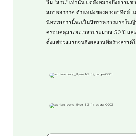
ธีม "สวน" เท่านั้น แต่ยังหมายถึงธรรมชา
สภาพอากาศ ตำแหน่งของดวงอาทิตย์ แล
นิทรรศการนี้จะเป็นนิทรรศการแรกในญี่ปุ
ครอบคลุมระยะเวลาประมาณ 50 ปี และจ
ตั้งแต่ช่วงแรกจนถึงผลงานที่สร้างสรรค์