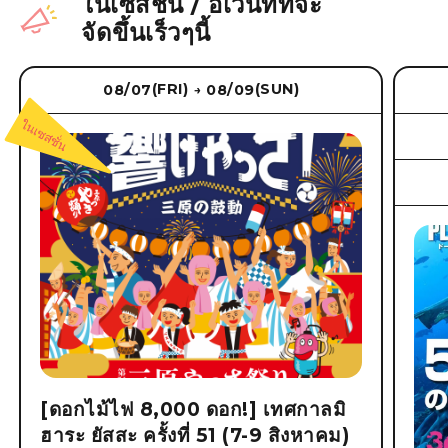
ในเซสชั่น
/
อีเว้นท์ที่จะ
จัดขึ้นเร็วๆนี้
(FRI)
(SUN)
08/07
08/09
→
[ดอกไม้ไฟ 8,000 ดอก!] เทศกาลมิ
ฮาระ ยัสสะ ครั้งที่ 51 (7-9 สิงหาคม)