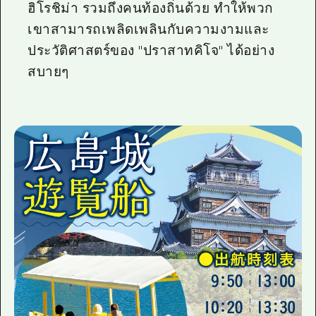
ฮิโรชิม่า รวมถึงคนท้องถิ่นด้วย ทำให้พวก
เขาสามารถเพลิดเพลินกับความงามและ
ประวัติศาสตร์ของ "ปราสาทคิโจ" ได้อย่าง
สบายๆ