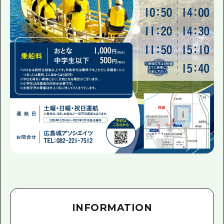
INFORMATION