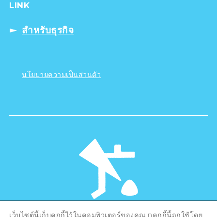
LINK
สำหรับธุรกิจ
นโยบายความเป็นส่วนตัว
เว็บไซต์นี้เก็บคุกกี้ไว้ในคอมพิวเตอร์ของคุณ nคุกกี้นี้ถูกใช้โดย