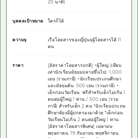
20 นาที)
บุคคลเป้าหมาย
ใครก็ได้
ความจุ
เรือโดยสารของญี่ปุ่นจุผู้โดยสารได้ 11
คน
ราคา
[อัตราค่าโดยสารปกติ] ・ผู้ใหญ่ (เทียบ
เท่านักเรียนมัธยมปลายขึ้นไป): 1,000
เยน (รวมภาษี) ・นักเรียนประถมศึกษา
และมัธยมต้น: 500 เยน (รวมภาษี) ・
เด็กก่อนวัยเรียน: ฟรีสำหรับเด็กไม่เกิน 1
คนต่อผู้ใหญ่ 1 ท่าน / 500 เยน (รวม
ภาษี) สำหรับเด็ก 2 คน *นักเรียนประถม
ศึกษาต้องมีผู้ปกครองมาด้วย *เด็กก่อน
วัยเรียนไม่เกิน 2 คนต่อผู้ใหญ่ 1 ท่าน
[อัตราค่าโดยสารพิเศษ] เมษายน-
พฤษภาคม, 19 กันยายน-พฤศจิกายน,