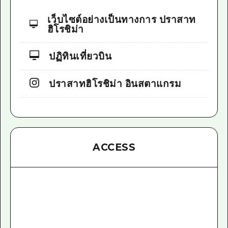
เว็บไซต์อย่างเป็นทางการ ปราสาท
ฮิโรชิม่า
ปฏิทินเที่ยวบิน
ปราสาทฮิโรชิม่า อินสตาแกรม
ACCESS