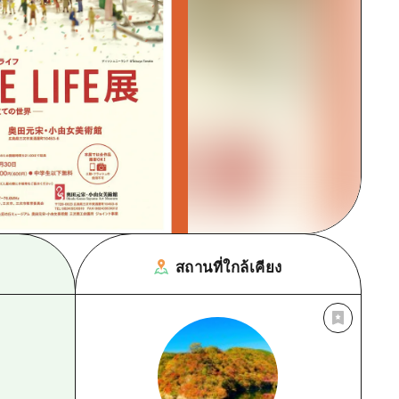
สถานที่ใกล้เคียง