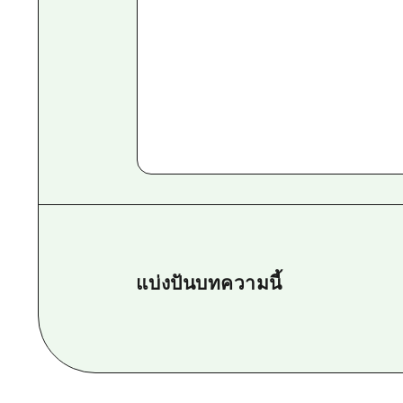
แบ่งปันบทความนี้