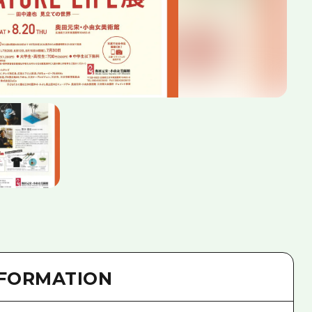
NFORMATION