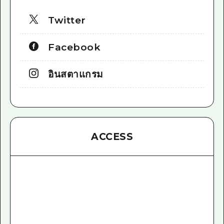
Twitter
Facebook
อินสตาแกรม
ACCESS