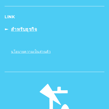
LINK
สำหรับธุรกิจ
นโยบายความเป็นส่วนตัว