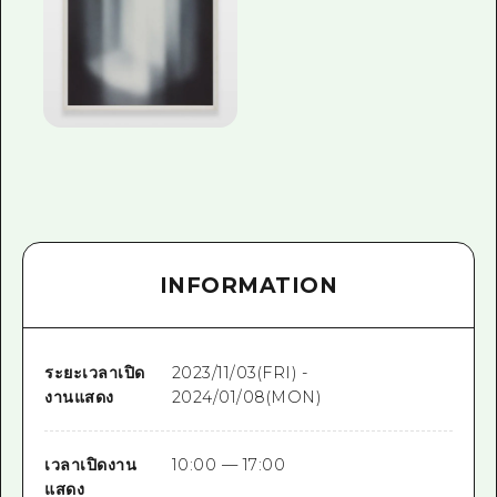
INFORMATION
ระยะเวลาเปิด
2023/11/03(FRI) -
งานแสดง
2024/01/08(MON)
เวลาเปิดงาน
10:00 — 17:00
แสดง