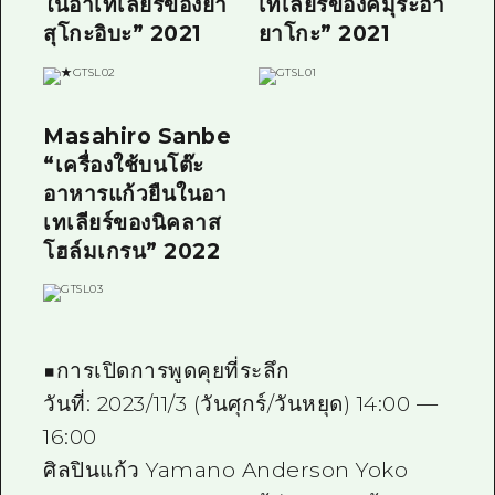
ในอาเทเลียร์ของยา
เทเลียร์ของคิมุระอา
สุโกะอิบะ” 2021
ยาโกะ” 2021
Masahiro Sanbe
“เครื่องใช้บนโต๊ะ
อาหารแก้วยืนในอา
เทเลียร์ของนิคลาส
โฮล์มเกรน” 2022
■การเปิดการพูดคุยที่ระลึก
วันที่: 2023/11/3 (วันศุกร์/วันหยุด) 14:00 —
16:00
ศิลปินแก้ว Yamano Anderson Yoko