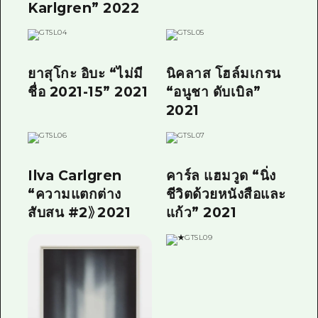
Karlgren” 2022
ยาสุโกะ อิบะ “ไม่มี
นิคลาส โฮล์มเกรน
ชื่อ 2021-15” 2021
“อนูชา ดับเบิล”
2021
Ilva Carlgren
คาร์ล แฮมวูด “นิ่ง
“ความแตกต่าง
ชีวิตด้วยหนังสือและ
สับสน #2》2021
แก้ว” 2021