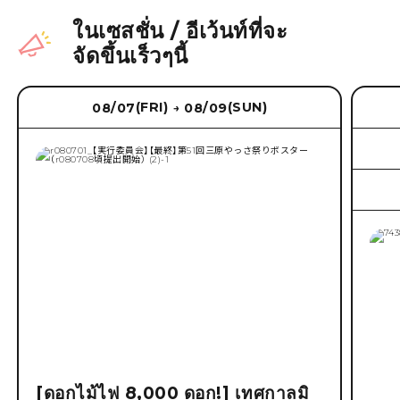
ในเซสชั่น
/
อีเว้นท์ที่จะ
จัดขึ้นเร็วๆนี้
(FRI)
(SUN)
08/07
08/09
→
[ดอกไม้ไฟ 8,000 ดอก!] เทศกาลมิ