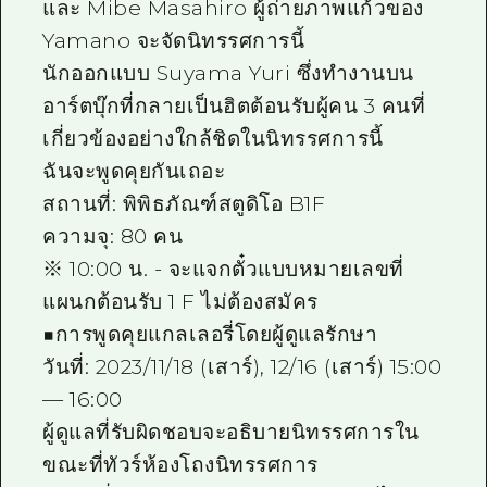
และ Mibe Masahiro ผู้ถ่ายภาพแก้วของ
Yamano จะจัดนิทรรศการนี้
นักออกแบบ Suyama Yuri ซึ่งทำงานบน
อาร์ตบุ๊กที่กลายเป็นฮิตต้อนรับผู้คน 3 คนที่
เกี่ยวข้องอย่างใกล้ชิดในนิทรรศการนี้
ฉันจะพูดคุยกันเถอะ
สถานที่: พิพิธภัณฑ์สตูดิโอ B1F
ความจุ: 80 คน
※ 10:00 น. - จะแจกตั๋วแบบหมายเลขที่
แผนกต้อนรับ 1 F ไม่ต้องสมัคร
■การพูดคุยแกลเลอรี่โดยผู้ดูแลรักษา
วันที่: 2023/11/18 (เสาร์), 12/16 (เสาร์) 15:00
— 16:00
ผู้ดูแลที่รับผิดชอบจะอธิบายนิทรรศการใน
ขณะที่ทัวร์ห้องโถงนิทรรศการ