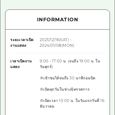
INFORMATION
ระยะเวลาเปิด
2023/12/16(SAT) -
งานแสดง
2024/01/08(MON)
เวลาเปิดงาน
9:00 - 17:00 น. (จนถึง 19:00 น. ใน
แสดง
วันศุกร์)
※เข้าชมได้จนถึง 30 นาทีก่อนปิด
※เปิดทุกวันในช่วงนิทรรศการ
※เปิดเวลา 10:00 น. ในวันแรกวันที่ 16
ธันวาคม