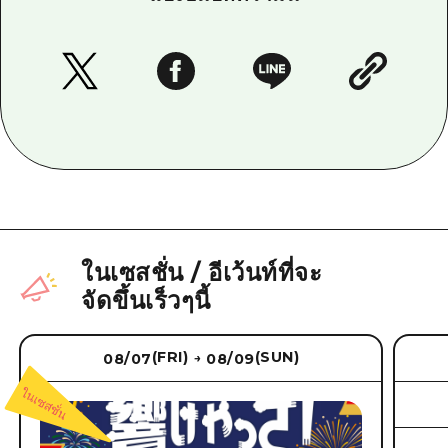
ในเซสชั่น
/
อีเว้นท์ที่จะ
จัดขึ้นเร็วๆนี้
(FRI)
(SUN)
08/07
08/09
→