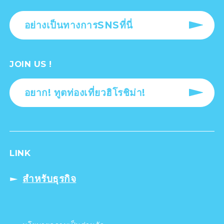
อย่างเป็นทางการSNSที่นี่
JOIN US !
อยาก! ทูตท่องเที่ยวฮิโรชิม่า!
LINK
สำหรับธุรกิจ