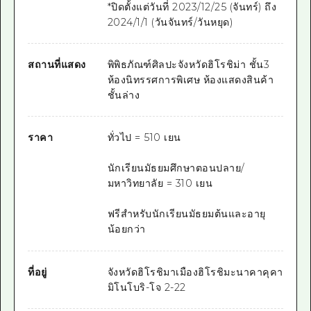
*ปิดตั้งแต่วันที่ 2023/12/25 (จันทร์) ถึง
2024/1/1 (วันจันทร์/วันหยุด)
สถานที่แสดง
พิพิธภัณฑ์ศิลปะจังหวัดฮิโรชิม่า ชั้น3
ห้องนิทรรศการพิเศษ ห้องแสดงสินค้า
ชั้นล่าง
ราคา
ทั่วไป = 510 เยน
นักเรียนมัธยมศึกษาตอนปลาย/
มหาวิทยาลัย = 310 เยน
ฟรีสำหรับนักเรียนมัธยมต้นและอายุ
น้อยกว่า
ที่อยู่
จังหวัดฮิโรชิมาเมืองฮิโรชิมะนาคาคุคา
มิโนโบริ-โจ 2-22