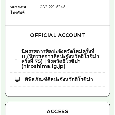
หมายเลข
082-221-6246
โทรศัพท์
OFFICIAL ACCOUNT
นิทรรศการศิลปะจังหวัดใหม่ครั้งที่
11 (นิทรรศการศิลปะจังหวัดฮิโรชิม่า
ครั้งที่ 75) | จังหวัดฮิโรชิม่า
(hiroshima.lg.jp)
พิพิธภัณฑ์ศิลปะจังหวัดฮิโรชิม่า
ACCESS