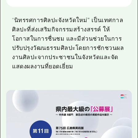
“นิทรรศการศิลปะจังหวัดใหม่” เป็นเทศกาล
ศิลปะที่ส่งเสริมกิจกรรมสร้างสรรค์ ให้
โอกาสในการชื่นชม และมีส่วนช่วยในการ
ปรับปรุงวัฒนธรรมศิลปะโดยการชักชวนผล
งานศิลปะจากประชาชนในจังหวัดและจัด
แสดงผลงานที่ยอดเยี่ยม